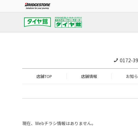
0172-39
店舗TOP
店舗情報
お知ら
現在、Webチラシ情報はありません。