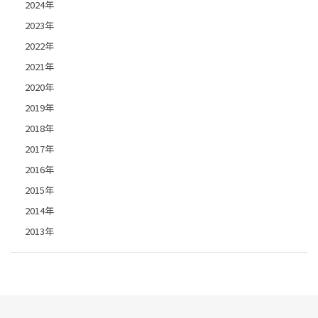
2024年
2023年
2022年
2021年
2020年
2019年
2018年
2017年
2016年
2015年
2014年
2013年