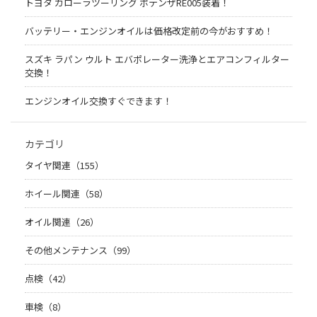
トヨタ カローラツーリング ポテンザRE005装着！
バッテリー・エンジンオイルは価格改定前の今がおすすめ！
スズキ ラパン ウルト エバポレーター洗浄とエアコンフィルター
交換！
エンジンオイル交換すぐできます！
カテゴリ
タイヤ関連（155）
ホイール関連（58）
オイル関連（26）
その他メンテナンス（99）
点検（42）
車検（8）