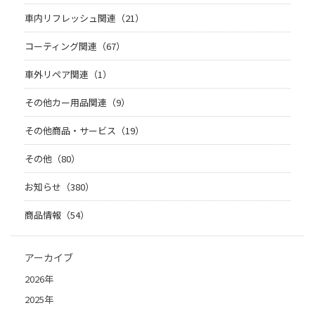
車内リフレッシュ関連（21）
コーティング関連（67）
車外リペア関連（1）
その他カー用品関連（9）
その他商品・サービス（19）
その他（80）
お知らせ（380）
商品情報（54）
アーカイブ
2026年
2025年