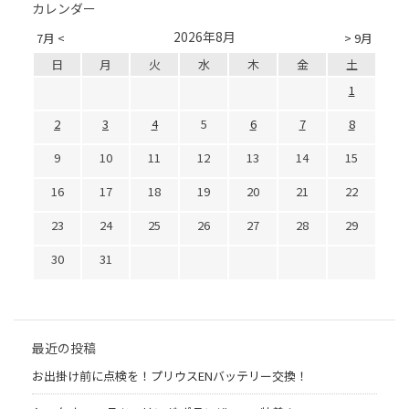
カレンダー
2026年8月
7月 <
> 9月
日
月
火
水
木
金
土
1
2
3
4
5
6
7
8
9
10
11
12
13
14
15
16
17
18
19
20
21
22
23
24
25
26
27
28
29
30
31
最近の投稿
お出掛け前に点検を！プリウスENバッテリー交換！