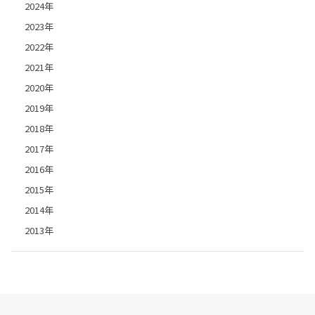
2024年
2023年
2022年
2021年
2020年
2019年
2018年
2017年
2016年
2015年
2014年
2013年