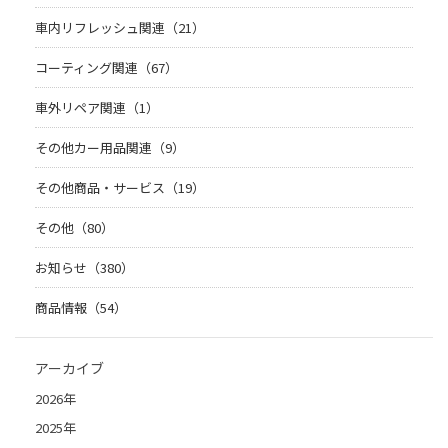
車内リフレッシュ関連（21）
コーティング関連（67）
車外リペア関連（1）
その他カー用品関連（9）
その他商品・サービス（19）
その他（80）
お知らせ（380）
商品情報（54）
アーカイブ
2026年
2025年