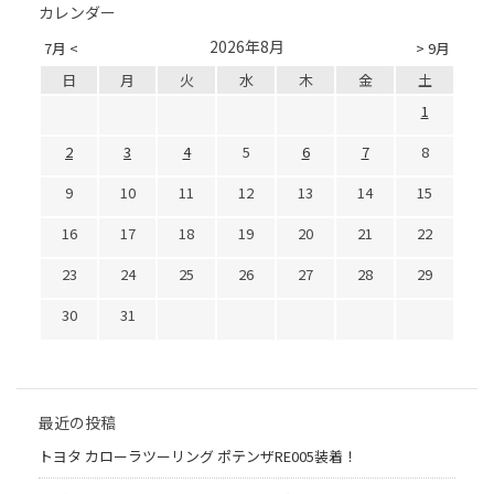
カレンダー
2026年8月
7月 <
> 9月
日
月
火
水
木
金
土
1
2
3
4
5
6
7
8
9
10
11
12
13
14
15
16
17
18
19
20
21
22
23
24
25
26
27
28
29
30
31
最近の投稿
トヨタ カローラツーリング ポテンザRE005装着！