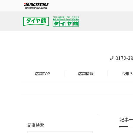
0172-39
店舗TOP
店舗情報
お知ら
記事
記事検索