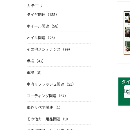
カテゴリ
タイヤ関連（155）
ホイール関連（58）
オイル関連（26）
その他メンテナンス（99）
点検（42）
車検（8）
車内リフレッシュ関連（21）
コーティング関連（67）
車外リペア関連（1）
その他カー用品関連（9）