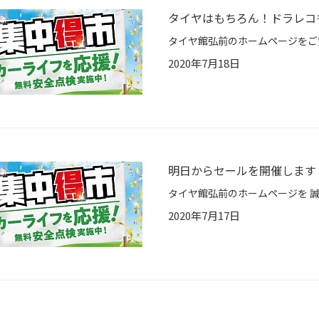
タイヤはもちろん！ドラレコ
2020年7月18日
明日からセールを開催します
2020年7月17日