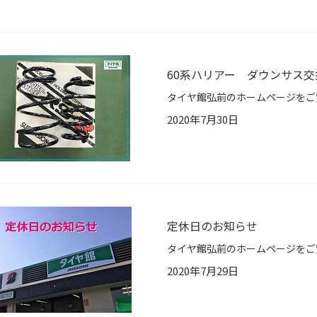
60系ハリアー ダウンサス交
2020年7月30日
定休日のお知らせ
2020年7月29日