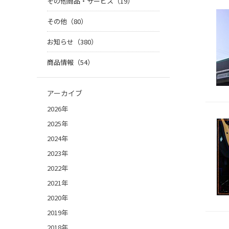
その他商品・サービス（19）
その他（80）
お知らせ（380）
商品情報（54）
アーカイブ
2026年
2025年
2024年
2023年
2022年
2021年
2020年
2019年
2018年