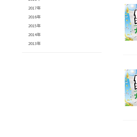
2017年
2016年
2015年
2014年
2013年