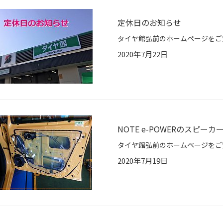
定休日のお知らせ
2020年7月22日
NOTE e-POWERのスピ
2020年7月19日