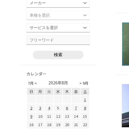
カレンダー
2026年8月
7月 <
> 9月
日
月
火
水
木
金
土
1
2
3
4
5
6
7
8
9
10
11
12
13
14
15
16
17
18
19
20
21
22