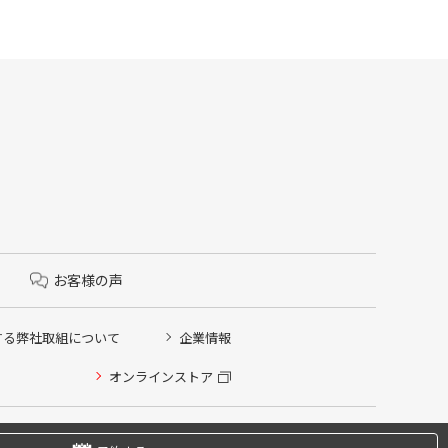
お客様の声
する弊社取組について
企業情報
オンラインストア