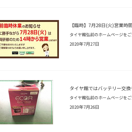
【臨時】7月28日(火)営業
2020年7月27日
タイヤ館ではバッテリー交換
2020年7月26日