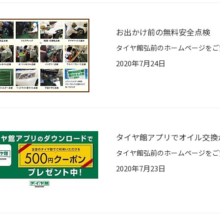
お出かけ前の無料安全点検
2020年7月24日
タイヤ館アプリでオイル交換
2020年7月23日