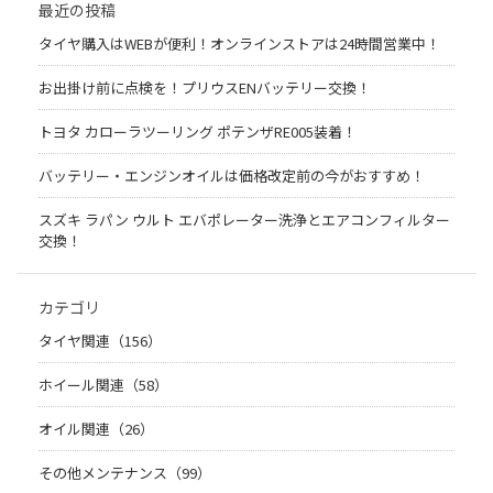
最近の投稿
タイヤ購入はWEBが便利！オンラインストアは24時間営業中！
お出掛け前に点検を！プリウスENバッテリー交換！
トヨタ カローラツーリング ポテンザRE005装着！
バッテリー・エンジンオイルは価格改定前の今がおすすめ！
スズキ ラパン ウルト エバポレーター洗浄とエアコンフィルター
交換！
カテゴリ
タイヤ関連（156）
ホイール関連（58）
オイル関連（26）
その他メンテナンス（99）