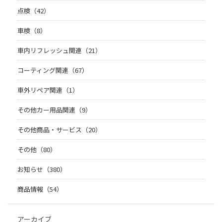
点検（42）
車検（8）
車内リフレッシュ関連（21）
コーティング関連（67）
車外リペア関連（1）
その他カー用品関連（9）
その他商品・サービス（20）
その他（80）
お知らせ（380）
商品情報（54）
アーカイブ