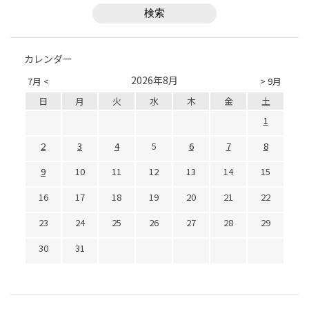
カレンダー
2026年8月
7月 <
> 9月
日
月
火
水
木
金
土
1
2
3
4
5
6
7
8
9
10
11
12
13
14
15
16
17
18
19
20
21
22
23
24
25
26
27
28
29
30
31