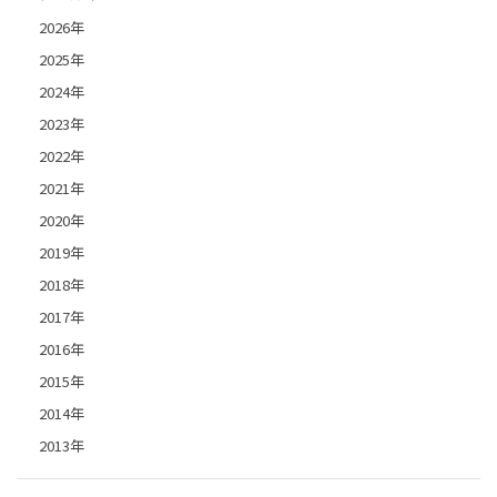
2026年
2025年
2024年
2023年
2022年
2021年
2020年
2019年
2018年
2017年
2016年
2015年
2014年
2013年