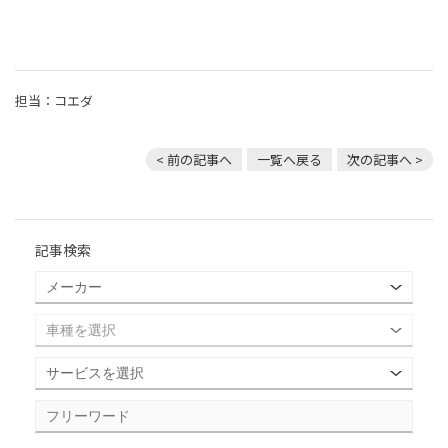
担当：コエダ
< 前の記事へ
一覧へ戻る
次の記事へ >
記事検索