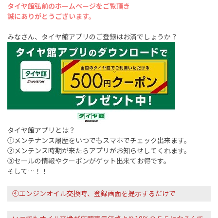
タイヤ館弘前のホームページをご覧頂き
誠にありがとうございます。
みなさん、タイヤ館アプリのご登録はお済でしょうか？
タイヤ館アプリとは？
①メンテナンス履歴をいつでもスマホでチェック出来ます。
②メンテンス時期が来たらアプリがお知らせしてくれます。
③セールの情報やクーポンがゲット出来てお得です。
そして…！！
④エンジンオイル交換時、登録画面を提示するだけで