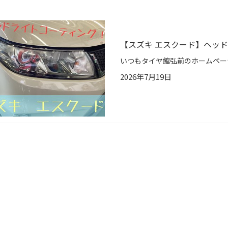
【スズキ エスクード】ヘッ
2026年7月19日