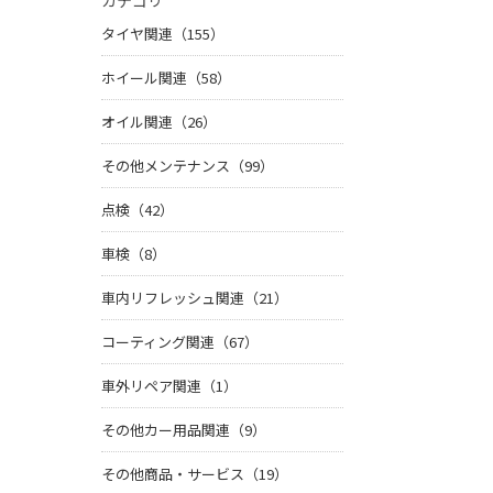
カテゴリ
タイヤ関連（155）
ホイール関連（58）
オイル関連（26）
その他メンテナンス（99）
点検（42）
車検（8）
車内リフレッシュ関連（21）
コーティング関連（67）
車外リペア関連（1）
その他カー用品関連（9）
その他商品・サービス（19）