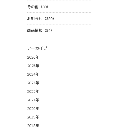
その他（80）
お知らせ（380）
商品情報（54）
アーカイブ
2026年
2025年
2024年
2023年
2022年
2021年
2020年
2019年
2018年