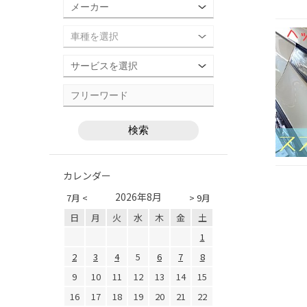
カレンダー
2026年8月
7月 <
> 9月
日
月
火
水
木
金
土
1
2
3
4
5
6
7
8
9
10
11
12
13
14
15
16
17
18
19
20
21
22