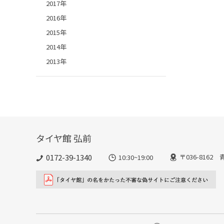
2017年
2016年
2015年
2014年
2013年
タイヤ館 弘前
0172-39-1340
〒036-816
10:30~19:00