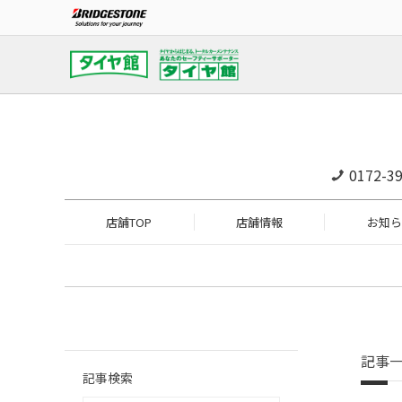
0172-39
店舗TOP
店舗情報
お知ら
記事
記事検索