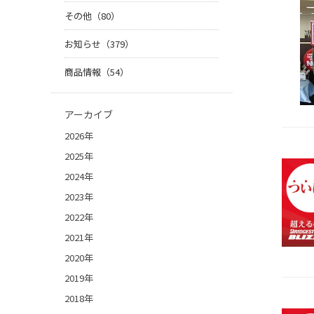
その他（80）
お知らせ（379）
商品情報（54）
アーカイブ
2026年
2025年
2024年
2023年
2022年
2021年
2020年
2019年
2018年