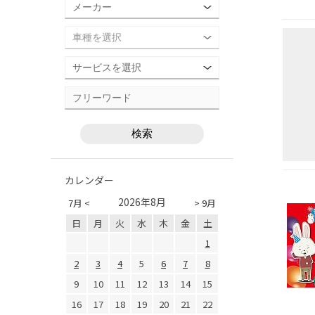
カレンダー
2026年8月
7月 <
> 9月
日
月
火
水
木
金
土
1
2
3
4
5
6
7
8
9
10
11
12
13
14
15
16
17
18
19
20
21
22