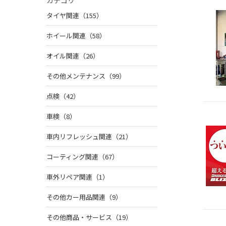
カテゴリ
タイヤ関連（155）
ホイール関連（58）
オイル関連（26）
その他メンテナンス（99）
点検（42）
車検（8）
車内リフレッシュ関連（21）
コーティング関連（67）
車外リペア関連（1）
その他カー用品関連（9）
その他商品・サービス（19）