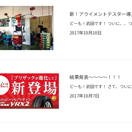
新！アライメントテスター導
2017年10月10日
結果発表～～～～！！！
2017年10月7日