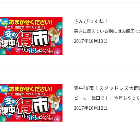
さんびっすね！
2017年10月13日
集中得市！スタッドレス大商
2017年10月12日