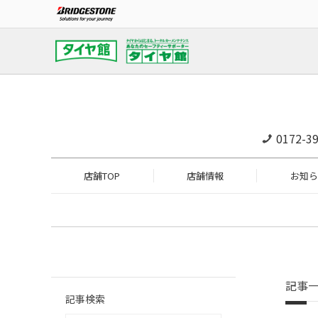
0172-39
店舗TOP
店舗情報
お知ら
記事
記事検索