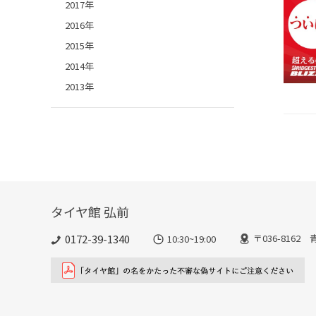
2017年
2016年
2015年
2014年
2013年
タイヤ館 弘前
0172-39-1340
〒036-816
10:30~19:00