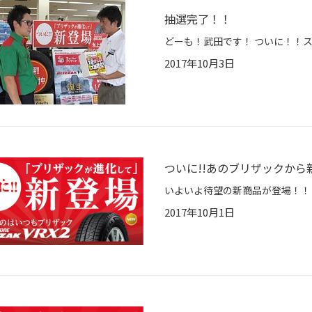
抽選完了！！
2017年10月3日
ついに!!あのブリザックから新
2017年10月1日