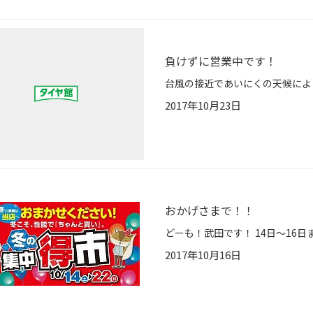
負けずに営業中です！
2017年10月23日
おかげさまで！！
2017年10月16日