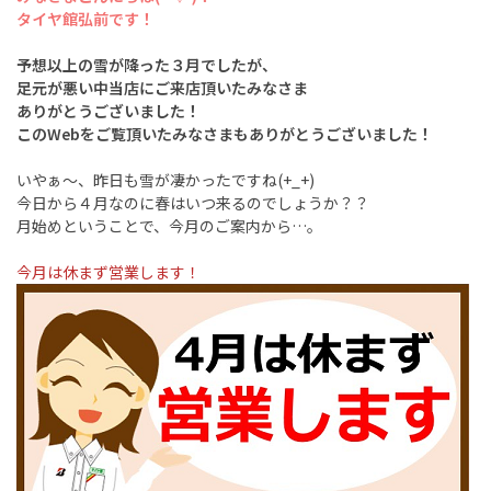
タイヤ館弘前です！
予想以上の雪が降った３月でしたが、
足元が悪い中当店にご来店頂いたみなさま
ありがとうございました！
このWebをご覧頂いたみなさまもありがとうございました！
いやぁ～、昨日も雪が凄かったですね(+_+)
今日から４月なのに春はいつ来るのでしょうか？？
月始めということで、今月のご案内から…。
今月は休まず営業します！