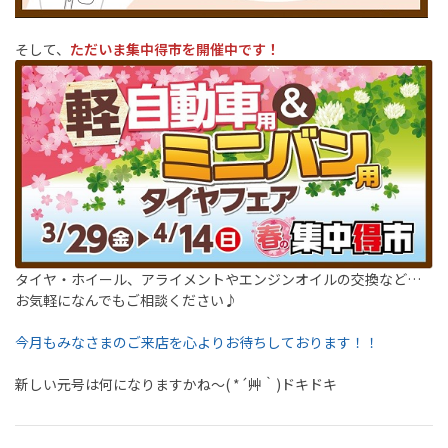
そして、
ただいま集中得市を開催中です！
タイヤ・ホイール、アライメントやエンジンオイルの交換など…
お気軽になんでもご相談ください♪
今月もみなさまのご来店を心よりお待ちしております！！
新しい元号は何になりますかね～( *´艸｀)ドキドキ