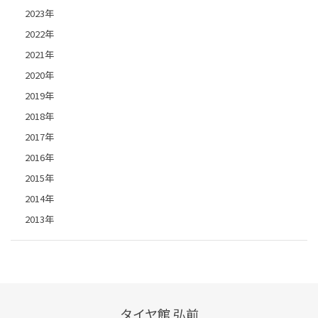
2023年
2022年
2021年
2020年
2019年
2018年
2017年
2016年
2015年
2014年
2013年
タイヤ館 弘前