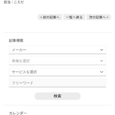
担当：こえだ
< 前の記事へ
一覧へ戻る
次の記事へ >
記事検索
カレンダー