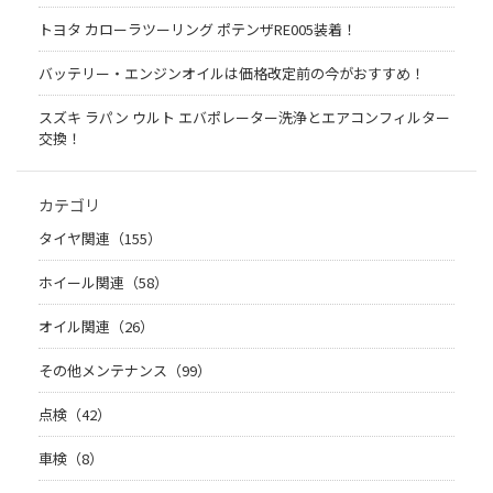
トヨタ カローラツーリング ポテンザRE005装着！
バッテリー・エンジンオイルは価格改定前の今がおすすめ！
スズキ ラパン ウルト エバポレーター洗浄とエアコンフィルター
交換！
カテゴリ
タイヤ関連（155）
ホイール関連（58）
オイル関連（26）
その他メンテナンス（99）
点検（42）
車検（8）