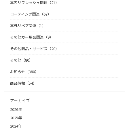
車内リフレッシュ関連（21）
コーティング関連（67）
車外リペア関連（1）
その他カー用品関連（9）
その他商品・サービス（20）
その他（80）
お知らせ（380）
商品情報（54）
アーカイブ
2026年
2025年
2024年