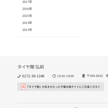
2017年
2016年
2015年
2014年
2013年
タイヤ館 弘前
0172-39-1340
〒036-816
10:30~19:00