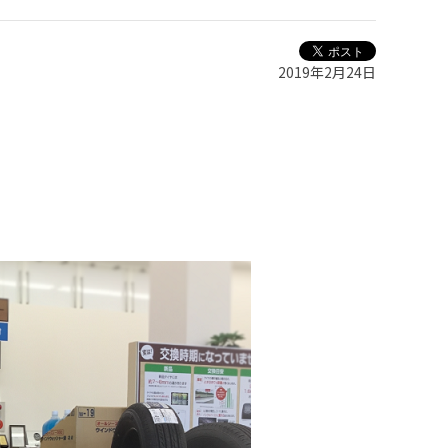
2019年2月24日