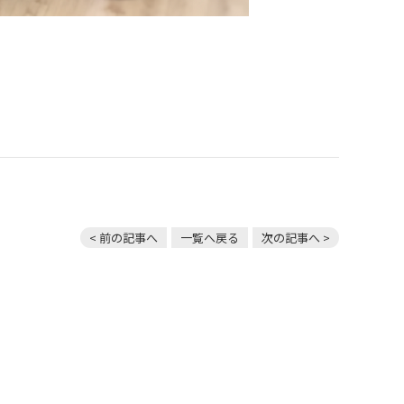
< 前の記事へ
一覧へ戻る
次の記事へ >