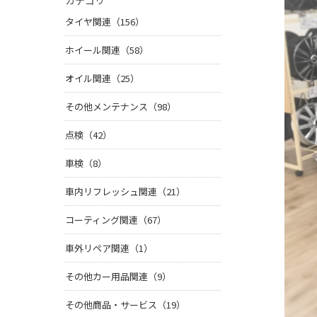
カテゴリ
タイヤ関連（156）
ホイール関連（58）
オイル関連（25）
その他メンテナンス（98）
点検（42）
車検（8）
車内リフレッシュ関連（21）
コーティング関連（67）
車外リペア関連（1）
その他カー用品関連（9）
その他商品・サービス（19）