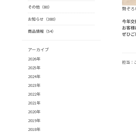
その他（80）
勢ぞろ
お知らせ（380）
今年交
お客様
商品情報（54）
ぜひご
アーカイブ
2026年
担当：
2025年
2024年
2023年
2022年
2021年
2020年
2019年
2018年