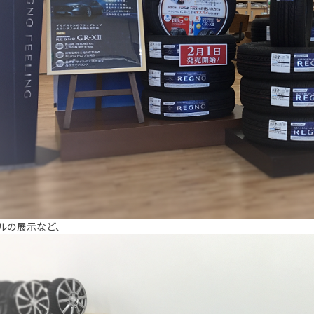
ルの展示など、