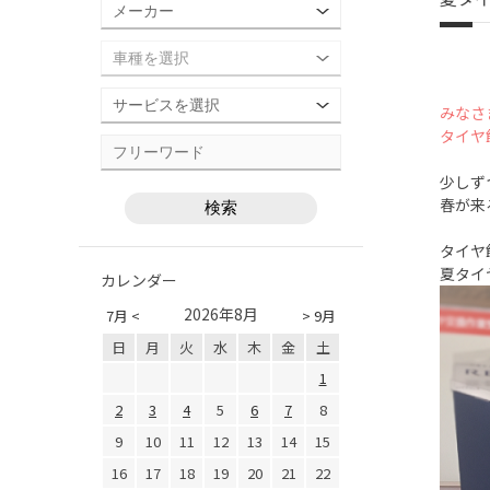
みなさま
タイヤ
少しず
春が来
タイヤ
夏タイ
カレンダー
2026年8月
7月 <
> 9月
日
月
火
水
木
金
土
1
2
3
4
5
6
7
8
9
10
11
12
13
14
15
16
17
18
19
20
21
22