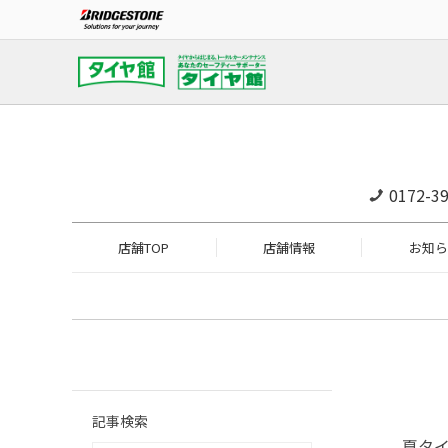
0172-39
店舗TOP
店舗情報
お知ら
記事検索
夏タ