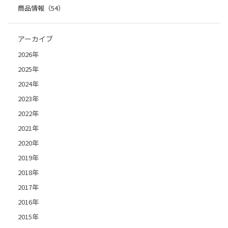
商品情報（54）
アーカイブ
2026年
2025年
2024年
2023年
2022年
2021年
2020年
2019年
2018年
2017年
2016年
2015年