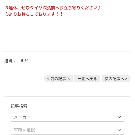
３連休、ぜひタイヤ館弘前へお立ち寄りください♪
心よりお待ちしております！！
担当：こえだ
< 前の記事へ
一覧へ戻る
次の記事へ >
記事検索