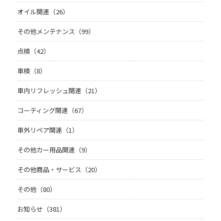
オイル関連（26）
その他メンテナンス（99）
点検（42）
車検（8）
車内リフレッシュ関連（21）
コーティング関連（67）
車外リペア関連（1）
その他カー用品関連（9）
その他商品・サービス（20）
その他（80）
お知らせ（381）