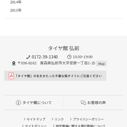
2014年
2013年
タイヤ館 弘前
0172-39-1340
10:30~19:00
〒036-8162 青森県弘前市大字安原一丁目1-25
Map
タイヤ館について
お客様の声
サイトマップ
リンク
プライバシーポリシー
サイトポリシー
特定整備に関する弊社取組について