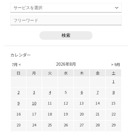
カレンダー
2026年8月
7月 <
> 9月
日
月
火
水
木
金
土
1
2
3
4
5
6
7
8
9
10
11
12
13
14
15
16
17
18
19
20
21
22
23
24
25
26
27
28
29