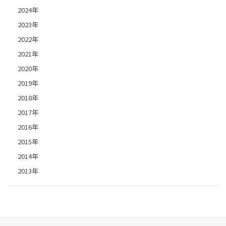
2024年
2023年
2022年
2021年
2020年
2019年
2018年
2017年
2016年
2015年
2014年
2013年