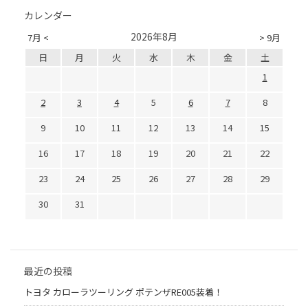
カレンダー
2026年8月
7月 <
> 9月
日
月
火
水
木
金
土
1
2
3
4
5
6
7
8
9
10
11
12
13
14
15
16
17
18
19
20
21
22
23
24
25
26
27
28
29
30
31
最近の投稿
トヨタ カローラツーリング ポテンザRE005装着！