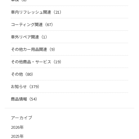
車内リフレッシュ関連（21）
コーティング関連（67）
車外リペア関連（1）
その他カー用品関連（9）
その他商品・サービス（19）
その他（80）
お知らせ（379）
商品情報（54）
アーカイブ
2026年
2025年