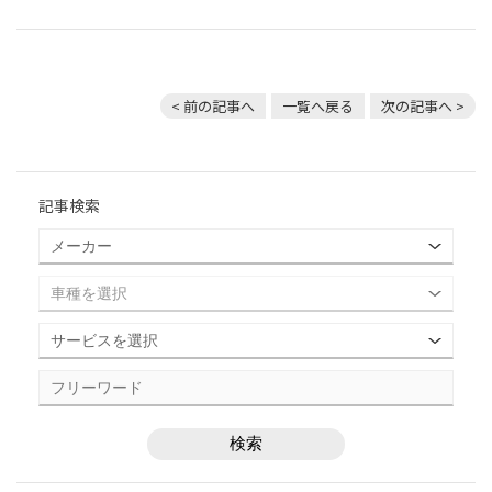
< 前の記事へ
一覧へ戻る
次の記事へ >
記事検索