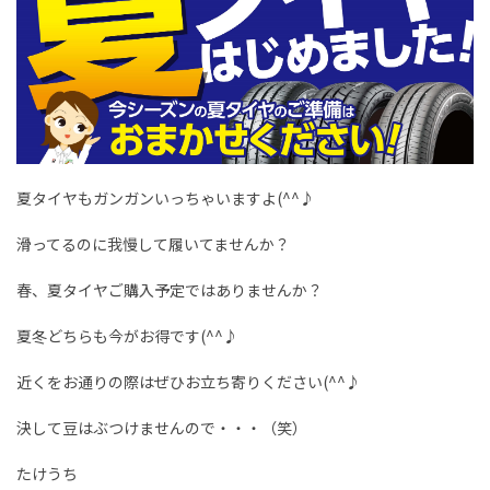
夏タイヤもガンガンいっちゃいますよ(^^♪
滑ってるのに我慢して履いてませんか？
春、夏タイヤご購入予定ではありませんか？
夏冬どちらも今がお得です(^^♪
近くをお通りの際はぜひお立ち寄りください(^^♪
決して豆はぶつけませんので・・・（笑）
たけうち