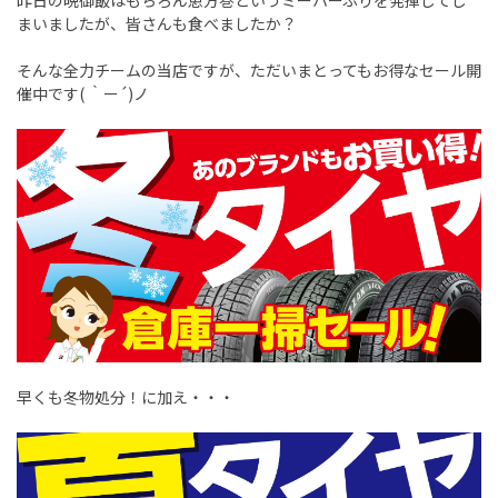
昨日の晩御飯はもちろん恵方巻というミーハーぶりを発揮してし
まいましたが、皆さんも食べましたか？
そんな全力チームの当店ですが、ただいまとってもお得なセール開
催中です( ｀ー´)ノ
早くも冬物処分！に加え・・・