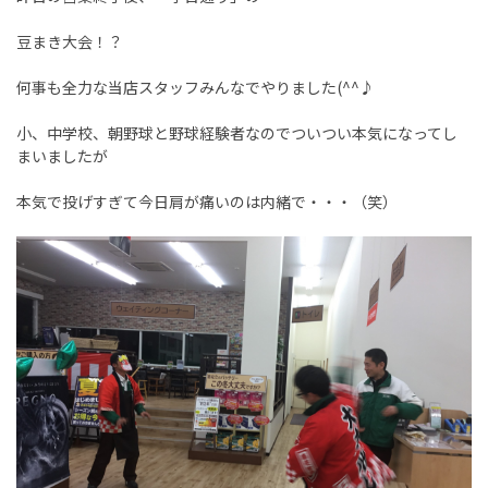
豆まき大会！？
何事も全力な当店スタッフみんなでやりました(^^♪
小、中学校、朝野球と野球経験者なのでついつい本気になってし
まいましたが
本気で投げすぎて今日肩が痛いのは内緒で・・・（笑）