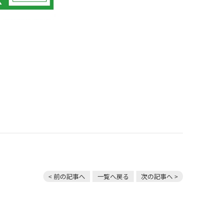
< 前の記事へ
一覧へ戻る
次の記事へ >