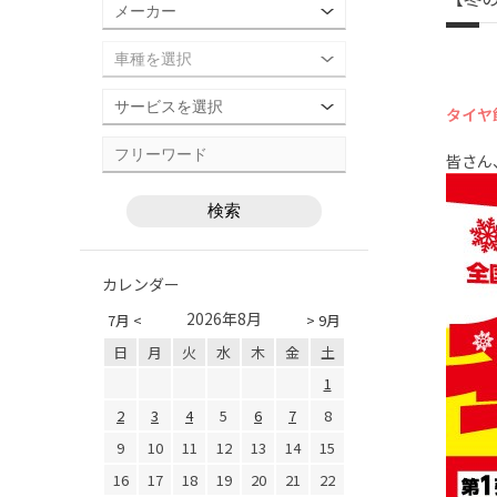
タイヤ
皆さん
カレンダー
2026年8月
7月 <
> 9月
日
月
火
水
木
金
土
1
2
3
4
5
6
7
8
9
10
11
12
13
14
15
16
17
18
19
20
21
22