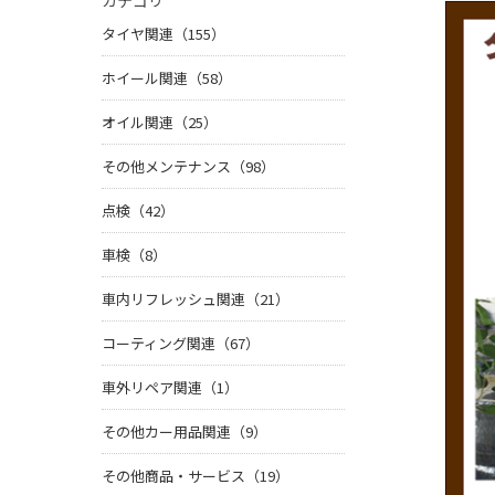
カテゴリ
タイヤ関連（155）
ホイール関連（58）
オイル関連（25）
その他メンテナンス（98）
点検（42）
車検（8）
車内リフレッシュ関連（21）
コーティング関連（67）
車外リペア関連（1）
その他カー用品関連（9）
その他商品・サービス（19）