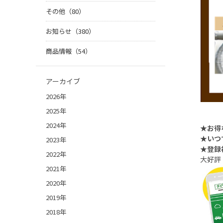
その他（80）
お知らせ（380）
商品情報（54）
アーカイブ
2026年
2025年
2024年
★お得
★いつ
2023年
★登録
2022年
大好評
2021年
2020年
2019年
2018年