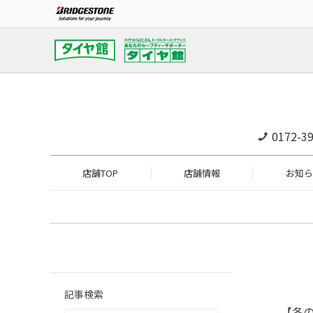
0172-39
店舗TOP
店舗情報
お知ら
記事検索
【冬の