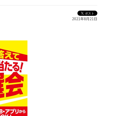
2021年8月21日