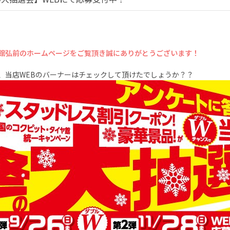
館弘前のホームページをご覧頂き誠にありがとうございます！
、当店WEBのバーナーはチェックして頂けたでしょうか？？