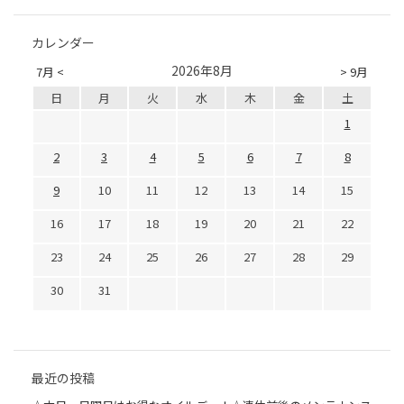
カレンダー
2026年8月
7月 <
> 9月
日
月
火
水
木
金
土
1
2
3
4
5
6
7
8
9
10
11
12
13
14
15
16
17
18
19
20
21
22
23
24
25
26
27
28
29
30
31
最近の投稿