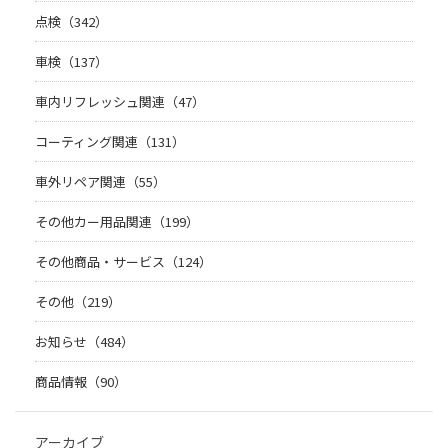
点検（342）
車検（137）
車内リフレッシュ関連（47）
コーティング関連（131）
車外リペア関連（55）
その他カー用品関連（199）
その他商品・サービス（124）
その他（219）
お知らせ（484）
商品情報（90）
アーカイブ