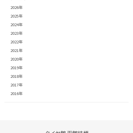
2026年
2025年
2024年
2023年
2022年
2021年
2020年
2019年
2018年
2017年
2016年