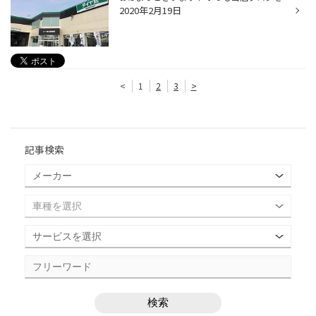
2020年2月19日
<
1
2
3
>
記事検索