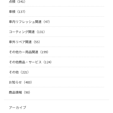
点検（341）
車検（137）
車内リフレッシュ関連（47）
コーティング関連（131）
車外リペア関連（55）
その他カー用品関連（199）
その他商品・サービス（124）
その他（221）
お知らせ（483）
商品情報（90）
アーカイブ