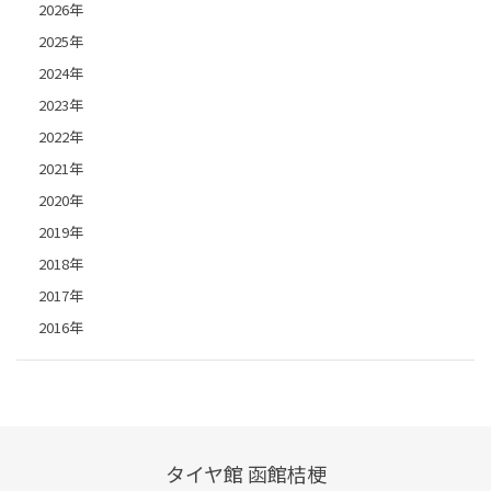
2026年
2025年
2024年
2023年
2022年
2021年
2020年
2019年
2018年
2017年
2016年
タイヤ館 函館桔梗