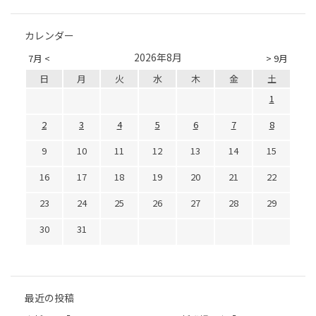
カレンダー
2026年8月
7月 <
> 9月
日
月
火
水
木
金
土
1
2
3
4
5
6
7
8
9
10
11
12
13
14
15
16
17
18
19
20
21
22
23
24
25
26
27
28
29
30
31
最近の投稿