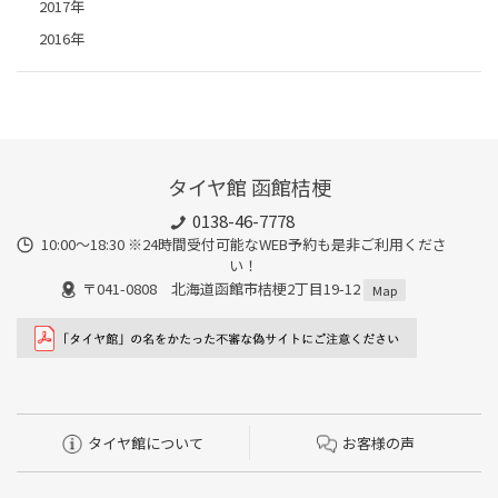
2017年
2016年
タイヤ館 函館桔梗
0138-46-7778
10:00～18:30 ※24時間受付可能なWEB予約も是非ご利用くださ
い！
〒041-0808 北海道函館市桔梗2丁目19-12
Map
タイヤ館について
お客様の声