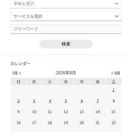
カレンダー
2026年8月
7月 <
> 9月
日
月
火
水
木
金
土
1
2
3
4
5
6
7
8
9
10
11
12
13
14
15
16
17
18
19
20
21
22