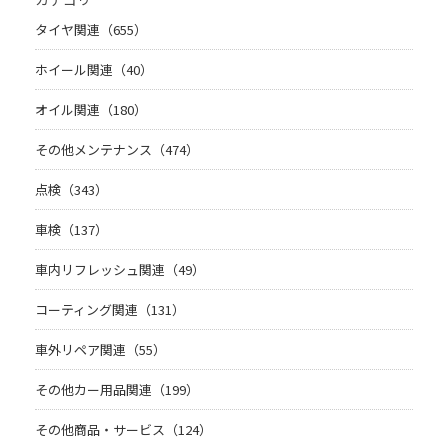
タイヤ関連（655）
ホイール関連（40）
オイル関連（180）
その他メンテナンス（474）
点検（343）
車検（137）
車内リフレッシュ関連（49）
コーティング関連（131）
車外リペア関連（55）
その他カー用品関連（199）
その他商品・サービス（124）