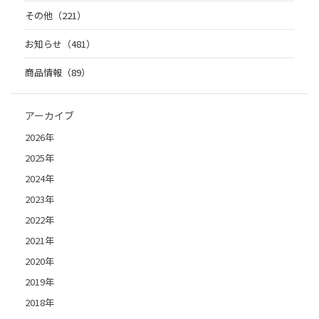
その他（221）
お知らせ（481）
商品情報（89）
アーカイブ
2026年
2025年
2024年
2023年
2022年
2021年
2020年
2019年
2018年