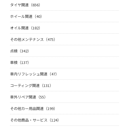
タイヤ関連（656）
ホイール関連（40）
オイル関連（182）
その他メンテナンス（475）
点検（342）
車検（137）
車内リフレッシュ関連（47）
コーティング関連（131）
車外リペア関連（55）
その他カー用品関連（199）
その他商品・サービス（124）