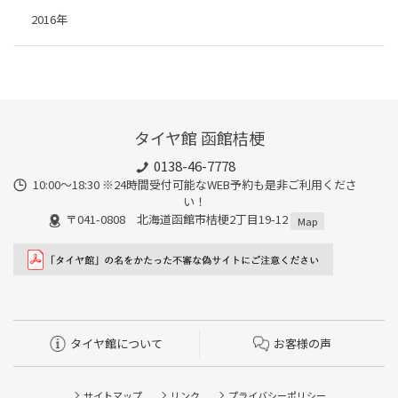
2016年
タイヤ館 函館桔梗
0138-46-7778
10:00～18:30 ※24時間受付可能なWEB予約も是非ご利用くださ
い！
〒041-0808 北海道函館市桔梗2丁目19-12
Map
タイヤ館について
お客様の声
サイトマップ
リンク
プライバシーポリシー