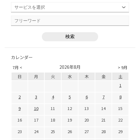
カレンダー
2026年8月
7月 <
> 9月
日
月
火
水
木
金
土
1
2
3
4
5
6
7
8
9
10
11
12
13
14
15
16
17
18
19
20
21
22
23
24
25
26
27
28
29