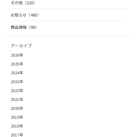
その他（220）
お知らせ（485）
商品情報（90）
アーカイブ
2026年
2025年
2024年
2023年
2022年
2021年
2020年
2019年
2018年
2017年