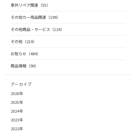
車外リペア関連（55）
その他カー用品関連（199）
その他商品・サービス（124）
その他（219）
お知らせ（484）
商品情報（90）
アーカイブ
2026年
2025年
2024年
2023年
2022年