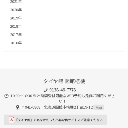
2021年
2020年
2019年
2018年
2017年
2016年
タイヤ館 函館桔梗
0138-46-7778
10:00～18:30 ※24時間受付可能なWEB予約も是非ご利用くださ
い！
〒041-0808 北海道函館市桔梗2丁目19-12
Map