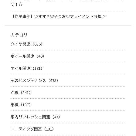
す！☆
【作業事例】♡すずき♡そりお♡アライメント調整♡
カテゴリ
タイヤ関連（656）
ホイール関連（40）
オイル関連（181）
その他メンテナンス（475）
点検（341）
車検（137）
車内リフレッシュ関連（47）
コーティング関連（131）