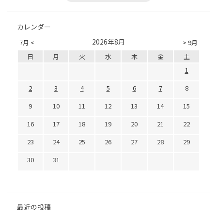
カレンダー
2026年8月
7月 <
> 9月
日
月
火
水
木
金
土
1
2
3
4
5
6
7
8
9
10
11
12
13
14
15
16
17
18
19
20
21
22
23
24
25
26
27
28
29
30
31
最近の投稿