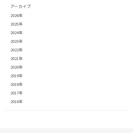
アーカイブ
2026年
2025年
2024年
2023年
2022年
2021年
2020年
2019年
2018年
2017年
2016年