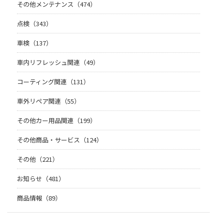
その他メンテナンス（474）
点検（343）
車検（137）
車内リフレッシュ関連（49）
コーティング関連（131）
車外リペア関連（55）
その他カー用品関連（199）
その他商品・サービス（124）
その他（221）
お知らせ（481）
商品情報（89）