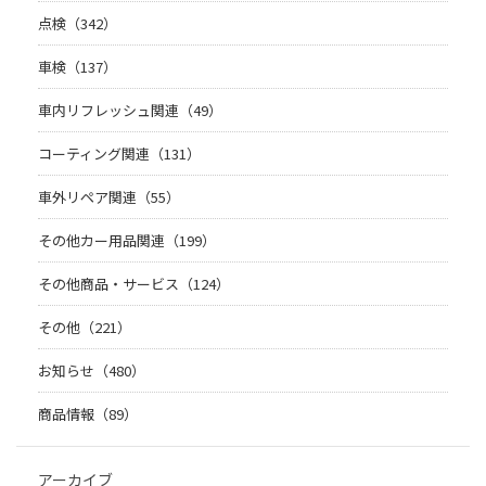
点検（342）
車検（137）
車内リフレッシュ関連（49）
コーティング関連（131）
車外リペア関連（55）
その他カー用品関連（199）
その他商品・サービス（124）
その他（221）
お知らせ（480）
商品情報（89）
アーカイブ