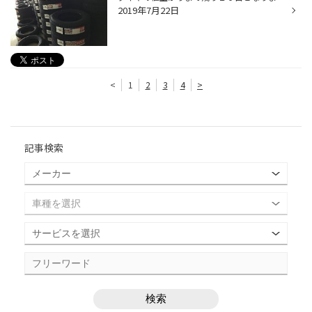
2019年7月22日
<
1
2
3
4
>
記事検索