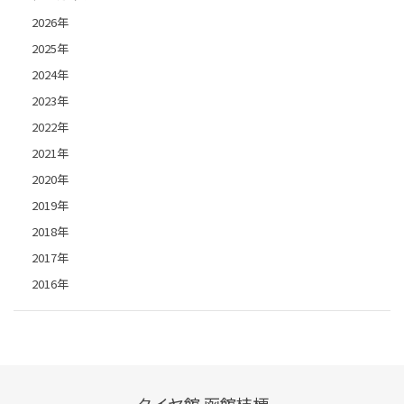
2026年
2025年
2024年
2023年
2022年
2021年
2020年
2019年
2018年
2017年
2016年