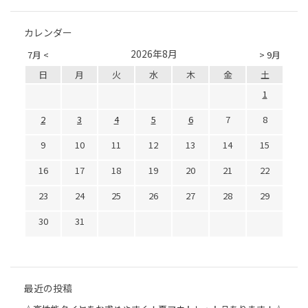
カレンダー
2026年8月
7月 <
> 9月
日
月
火
水
木
金
土
1
2
3
4
5
6
7
8
9
10
11
12
13
14
15
16
17
18
19
20
21
22
23
24
25
26
27
28
29
30
31
最近の投稿