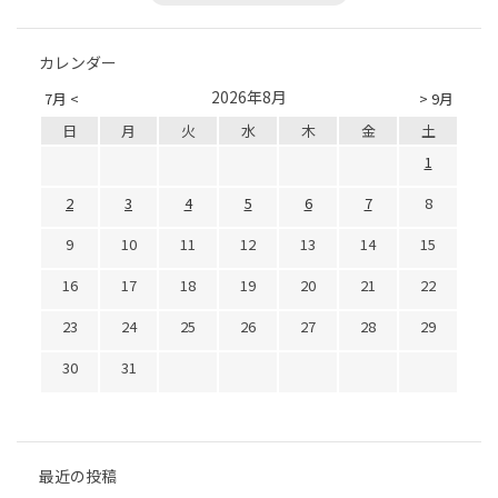
カレンダー
2026年8月
7月 <
> 9月
日
月
火
水
木
金
土
1
2
3
4
5
6
7
8
9
10
11
12
13
14
15
16
17
18
19
20
21
22
23
24
25
26
27
28
29
30
31
最近の投稿