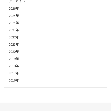
アーカイブ
2026年
2025年
2024年
2023年
2022年
2021年
2020年
2019年
2018年
2017年
2016年