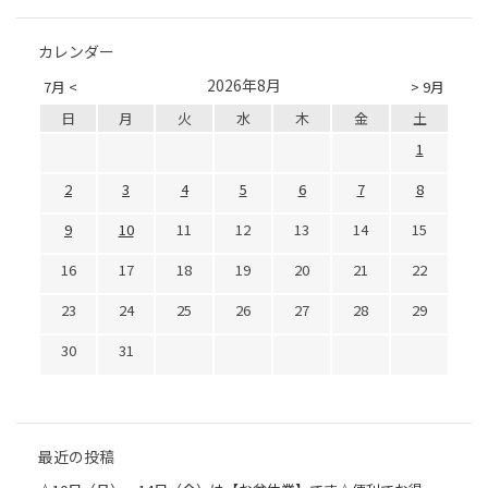
カレンダー
2026年8月
7月 <
> 9月
日
月
火
水
木
金
土
1
2
3
4
5
6
7
8
9
10
11
12
13
14
15
16
17
18
19
20
21
22
23
24
25
26
27
28
29
30
31
最近の投稿