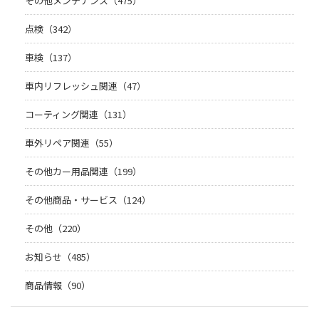
その他メンテナンス（475）
点検（342）
車検（137）
車内リフレッシュ関連（47）
コーティング関連（131）
車外リペア関連（55）
その他カー用品関連（199）
その他商品・サービス（124）
その他（220）
お知らせ（485）
商品情報（90）