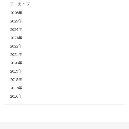
アーカイブ
2026年
2025年
2024年
2023年
2022年
2021年
2020年
2019年
2018年
2017年
2016年