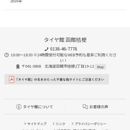
2016年
タイヤ館 函館桔梗
0138-46-7778
10:00～18:30 ※24時間受付可能なWEB予約も是非ご利用くださ
い！
〒041-0808 北海道函館市桔梗2丁目19-12
Map
タイヤ館について
お客様の声
サイトマップ
リンク
プライバシーポリシー