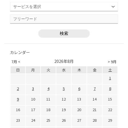
カレンダー
2026年8月
7月 <
> 9月
日
月
火
水
木
金
土
1
2
3
4
5
6
7
8
9
10
11
12
13
14
15
16
17
18
19
20
21
22
23
24
25
26
27
28
29