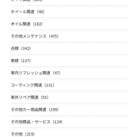
ホイール関連（40）
オイル関連（182）
その他メンテナンス（475）
点検（342）
車検（137）
車内リフレッシュ関連（47）
コーティング関連（131）
車外リペア関連（55）
その他カー用品関連（199）
その他商品・サービス（124）
その他（219）