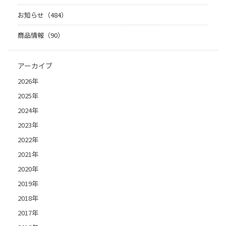
お知らせ（484）
商品情報（90）
アーカイブ
2026年
2025年
2024年
2023年
2022年
2021年
2020年
2019年
2018年
2017年