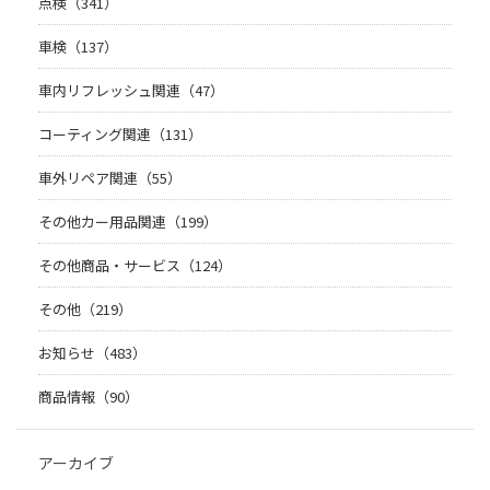
点検（341）
車検（137）
車内リフレッシュ関連（47）
コーティング関連（131）
車外リペア関連（55）
その他カー用品関連（199）
その他商品・サービス（124）
その他（219）
お知らせ（483）
商品情報（90）
アーカイブ