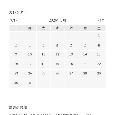
カレンダー
2026年8月
7月 <
> 9月
日
月
火
水
木
金
土
1
2
3
4
5
6
7
8
9
10
11
12
13
14
15
16
17
18
19
20
21
22
23
24
25
26
27
28
29
30
31
最近の投稿