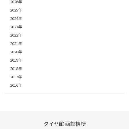
2026年
2025年
2024年
2023年
2022年
2021年
2020年
2019年
2018年
2017年
2016年
タイヤ館 函館桔梗