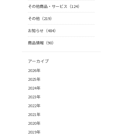
その他商品・サービス（124）
その他（219）
お知らせ（484）
商品情報（90）
アーカイブ
2026年
2025年
2024年
2023年
2022年
2021年
2020年
2019年