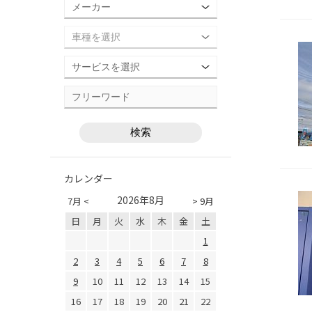
カレンダー
2026年8月
7月 <
> 9月
日
月
火
水
木
金
土
1
2
3
4
5
6
7
8
9
10
11
12
13
14
15
16
17
18
19
20
21
22