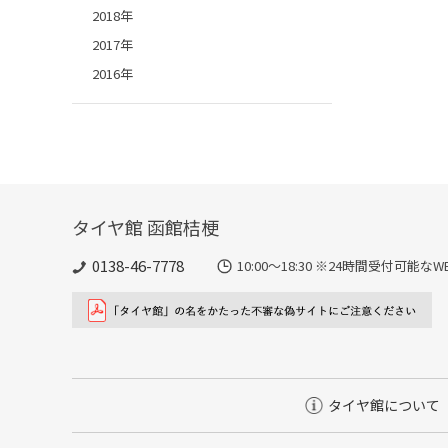
2018年
2017年
2016年
タイヤ館 函館桔梗
0138-46-7778
10:00～18:30 ※24時間受付可
タイヤ館について