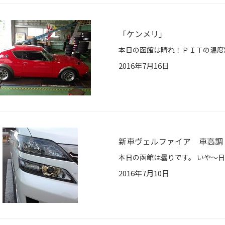
「ケンメリ」
2016年7月16日
新車ヴェルファイア 車高調
2016年7月10日