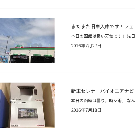
またまた旧車入庫です！フェ
2016年7月27日
新車セレナ パイオニアナビ
2016年7月18日