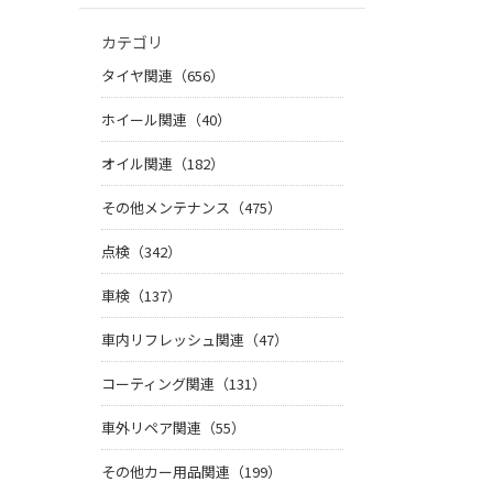
カテゴリ
タイヤ関連（656）
ホイール関連（40）
オイル関連（182）
その他メンテナンス（475）
点検（342）
車検（137）
車内リフレッシュ関連（47）
コーティング関連（131）
車外リペア関連（55）
その他カー用品関連（199）