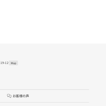
9-12
Map
お客様の声