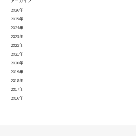
アーカイブ
2026年
2025年
2024年
2023年
2022年
2021年
2020年
2019年
2018年
2017年
2016年