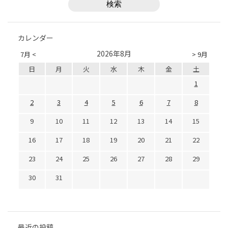
カレンダー
2026年8月
7月 <
> 9月
日
月
火
水
木
金
土
1
2
3
4
5
6
7
8
9
10
11
12
13
14
15
16
17
18
19
20
21
22
23
24
25
26
27
28
29
30
31
最近の投稿