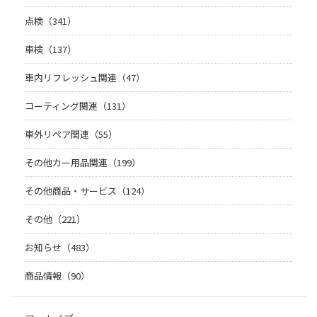
点検（341）
車検（137）
車内リフレッシュ関連（47）
コーティング関連（131）
車外リペア関連（55）
その他カー用品関連（199）
その他商品・サービス（124）
その他（221）
お知らせ（483）
商品情報（90）