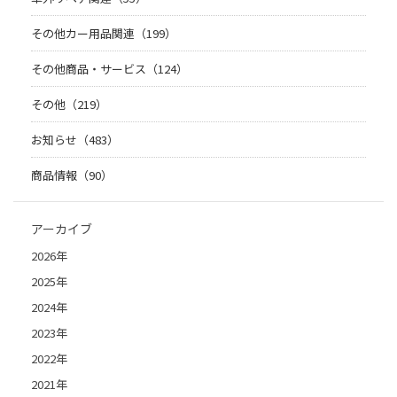
その他カー用品関連（199）
その他商品・サービス（124）
その他（219）
お知らせ（483）
商品情報（90）
アーカイブ
2026年
2025年
2024年
2023年
2022年
2021年