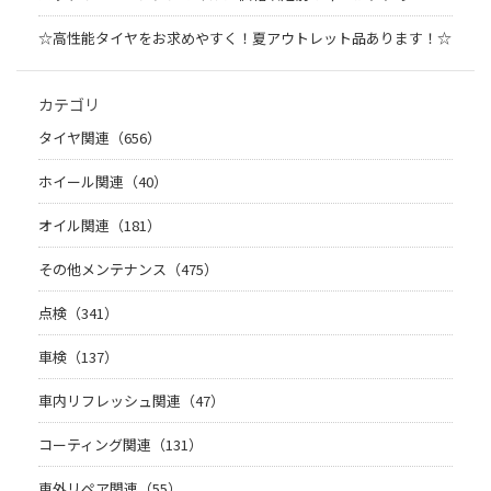
☆高性能タイヤをお求めやすく！夏アウトレット品あります！☆
カテゴリ
タイヤ関連（656）
ホイール関連（40）
オイル関連（181）
その他メンテナンス（475）
点検（341）
車検（137）
車内リフレッシュ関連（47）
コーティング関連（131）
車外リペア関連（55）