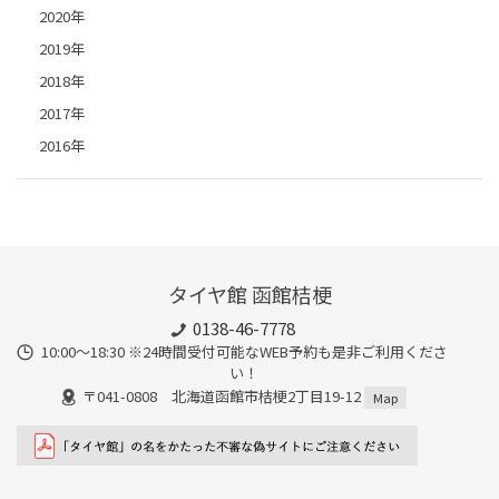
2020年
2019年
2018年
2017年
2016年
タイヤ館 函館桔梗
0138-46-7778
10:00～18:30 ※24時間受付可能なWEB予約も是非ご利用くださ
い！
〒041-0808 北海道函館市桔梗2丁目19-12
Map