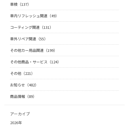
車検（137）
車内リフレッシュ関連（49）
コーティング関連（131）
車外リペア関連（55）
その他カー用品関連（199）
その他商品・サービス（124）
その他（221）
お知らせ（482）
商品情報（89）
アーカイブ
2026年