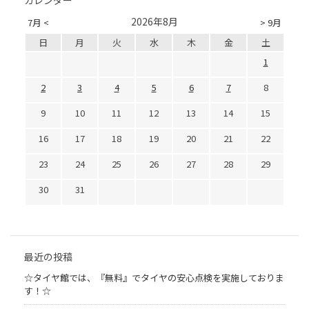
カレンダー
2026年8月
7月 <
> 9月
日
月
火
水
木
金
土
1
2
3
4
5
6
7
8
9
10
11
12
13
14
15
16
17
18
19
20
21
22
23
24
25
26
27
28
29
30
31
最近の投稿
☆タイヤ館では、『無料』でタイヤの安心点検を実施しておりま
す！☆