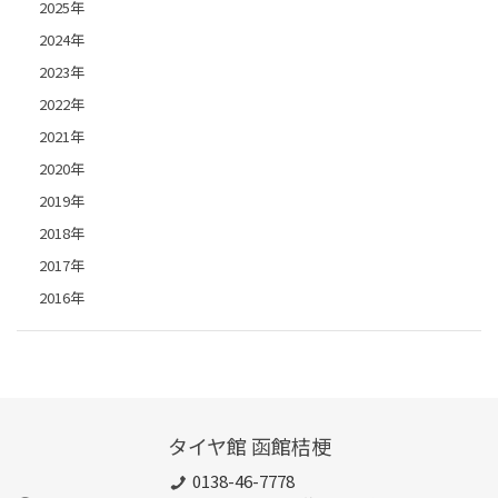
2025年
2024年
2023年
2022年
2021年
2020年
2019年
2018年
2017年
2016年
タイヤ館 函館桔梗
0138-46-7778