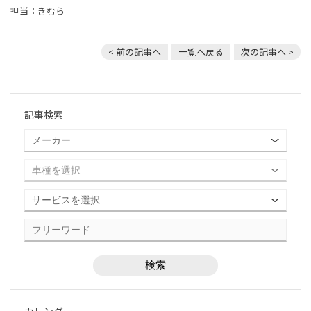
担当：きむら
< 前の記事へ
一覧へ戻る
次の記事へ >
記事検索