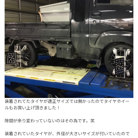
装着されてたタイヤが適正サイズでは無かったのでタイヤホイー
ルもお買い上げ頂きました！
隙間が余り変わっていないのはその為です。笑
装着されていたタイヤが、外径が大きいサイズが付いていたので