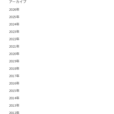
アーカイブ
2026年
2025年
2024年
2023年
2022年
2021年
2020年
2019年
2018年
2017年
2016年
2015年
2014年
2013年
2012年