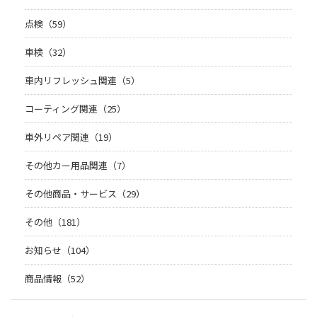
点検（59）
車検（32）
車内リフレッシュ関連（5）
コーティング関連（25）
車外リペア関連（19）
その他カー用品関連（7）
その他商品・サービス（29）
その他（181）
お知らせ（104）
商品情報（52）