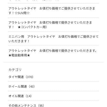
アウトレットタイヤ お値打ち価格でご提供させていただきま
す！☆SUV用☆
アウトレットタイヤ お値打ち価格で提供させていただきま
す！ ★コンパクトカー用）
ミニバン用 アウトレットタイヤ お値打ち価格でご提供させて
いただきます！
アウトレットタイヤ お値打ち価格で提供させていただきます。
★軽自動車用★
カテゴリ
タイヤ関連（370）
ホイール関連（43）
オイル関連（14）
その他メンテナンス（95）