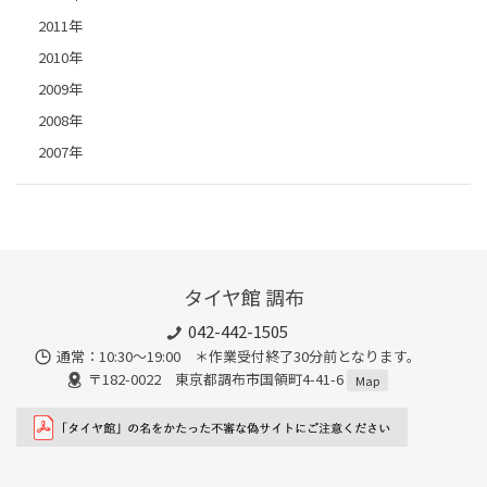
2011年
2010年
2009年
2008年
2007年
タイヤ館 調布
042-442-1505
通常：10:30～19:00 ＊作業受付終了30分前となります。
〒182-0022 東京都調布市国領町4-41-6
Map