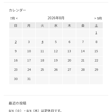
カレンダー
2026年8月
7月 <
> 9月
日
月
火
水
木
金
土
1
2
3
4
5
6
7
8
9
10
11
12
13
14
15
16
17
18
19
20
21
22
23
24
25
26
27
28
29
30
31
最近の投稿
8/4（火）・8/4（水）は定休日です。