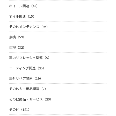
ホイール関連（43）
オイル関連（15）
その他メンテナンス（96）
点検（59）
車検（32）
車内リフレッシュ関連（5）
コーティング関連（25）
車外リペア関連（19）
その他カー用品関連（7）
その他商品・サービス（29）
その他（181）