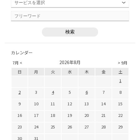
カレンダー
2026年8月
7月 <
> 9月
日
月
火
水
木
金
土
1
2
3
4
5
6
7
8
9
10
11
12
13
14
15
16
17
18
19
20
21
22
23
24
25
26
27
28
29
30
31