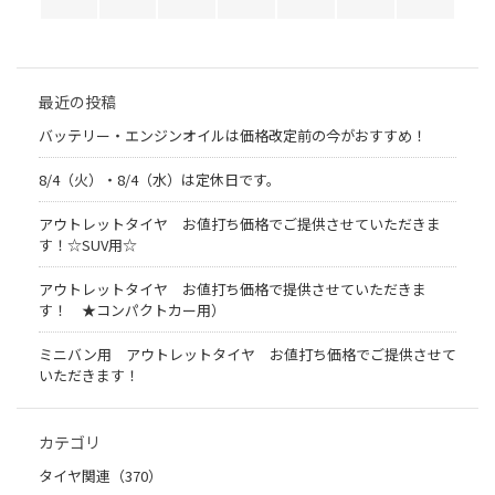
最近の投稿
バッテリー・エンジンオイルは価格改定前の今がおすすめ！
8/4（火）・8/4（水）は定休日です。
アウトレットタイヤ お値打ち価格でご提供させていただきま
す！☆SUV用☆
アウトレットタイヤ お値打ち価格で提供させていただきま
す！ ★コンパクトカー用）
ミニバン用 アウトレットタイヤ お値打ち価格でご提供させて
いただきます！
カテゴリ
タイヤ関連（370）