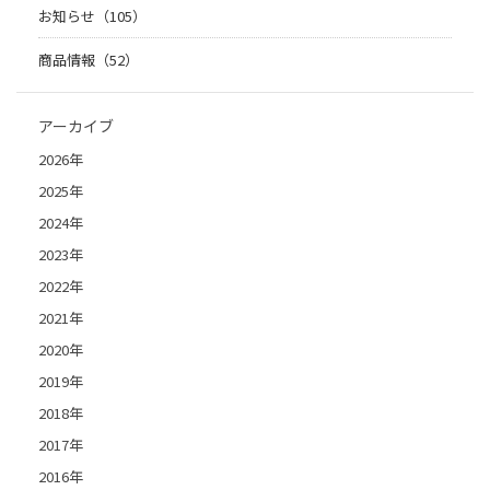
お知らせ（105）
商品情報（52）
アーカイブ
2026年
2025年
2024年
2023年
2022年
2021年
2020年
2019年
2018年
2017年
2016年