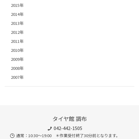
2015年
2014年
2013年
2012年
2011年
2010年
2009年
2008年
2007年
タイヤ館 調布
042-442-1505
通常：10:30～19:00 ＊作業受付終了30分前となります。