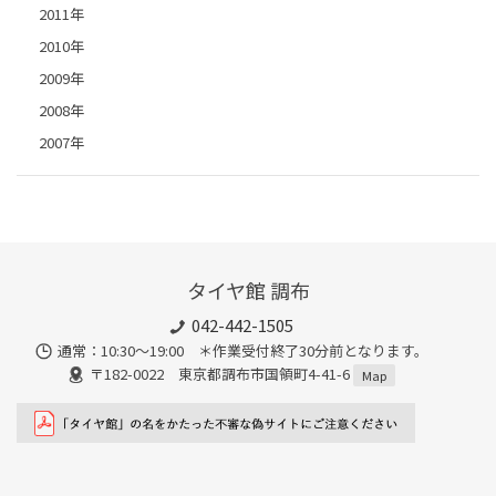
2011年
2010年
2009年
2008年
2007年
タイヤ館 調布
042-442-1505
通常：10:30～19:00 ＊作業受付終了30分前となります。
〒182-0022 東京都調布市国領町4-41-6
Map