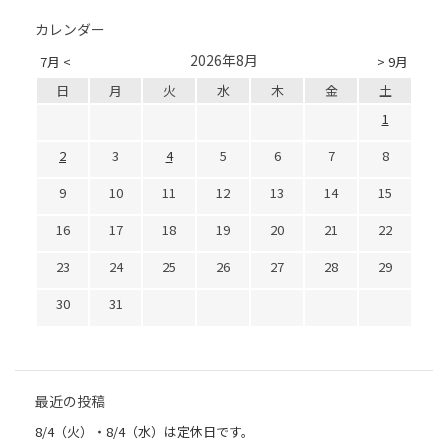
カレンダー
2026年8月
7月 <
> 9月
日
月
火
水
木
金
土
1
2
3
4
5
6
7
8
9
10
11
12
13
14
15
16
17
18
19
20
21
22
23
24
25
26
27
28
29
30
31
最近の投稿
8/4（火）・8/4（水）は定休日です。