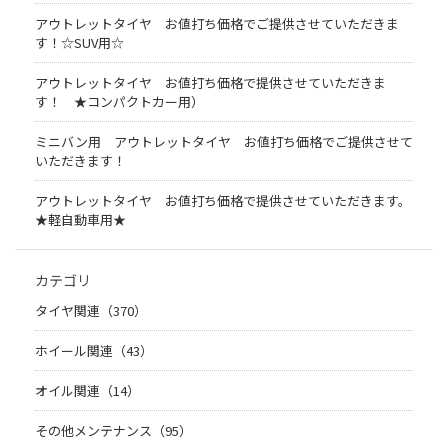
アウトレットタイヤ お値打ち価格でご提供させていただきま
す！☆SUV用☆
アウトレットタイヤ お値打ち価格で提供させていただきま
す！ ★コンパクトカー用）
ミニバン用 アウトレットタイヤ お値打ち価格でご提供させて
いただきます！
アウトレットタイヤ お値打ち価格で提供させていただきます。
★軽自動車用★
カテゴリ
タイヤ関連（370）
ホイール関連（43）
オイル関連（14）
その他メンテナンス（95）