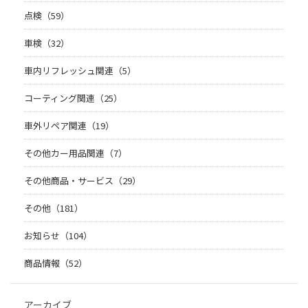
点検（59）
車検（32）
車内リフレッシュ関連（5）
コーティング関連（25）
車外リペア関連（19）
その他カー用品関連（7）
その他商品・サービス（29）
その他（181）
お知らせ（104）
商品情報（52）
アーカイブ