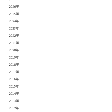
2026年
2025年
2024年
2023年
2022年
2021年
2020年
2019年
2018年
2017年
2016年
2015年
2014年
2013年
2012年