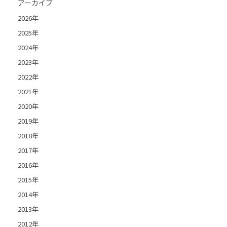
アーカイブ
2026年
2025年
2024年
2023年
2022年
2021年
2020年
2019年
2018年
2017年
2016年
2015年
2014年
2013年
2012年