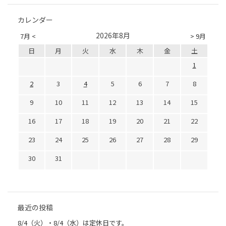
カレンダー
2026年8月
7月 <
> 9月
日
月
火
水
木
金
土
1
2
3
4
5
6
7
8
9
10
11
12
13
14
15
16
17
18
19
20
21
22
23
24
25
26
27
28
29
30
31
最近の投稿
8/4（火）・8/4（水）は定休日です。