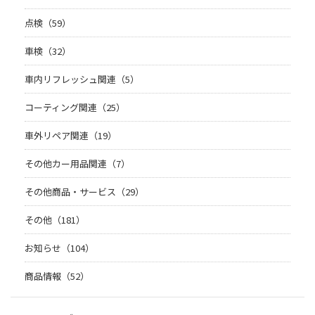
点検（59）
車検（32）
車内リフレッシュ関連（5）
コーティング関連（25）
車外リペア関連（19）
その他カー用品関連（7）
その他商品・サービス（29）
その他（181）
お知らせ（104）
商品情報（52）