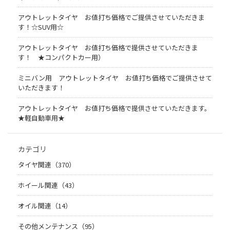
アウトレットタイヤ お値打ち価格でご提供させていただきま
す！☆SUV用☆
アウトレットタイヤ お値打ち価格で提供させていただきま
す！ ★コンパクトカー用）
ミニバン用 アウトレットタイヤ お値打ち価格でご提供させて
いただきます！
アウトレットタイヤ お値打ち価格で提供させていただきます。
★軽自動車用★
カテゴリ
タイヤ関連（370）
ホイール関連（43）
オイル関連（14）
その他メンテナンス（95）