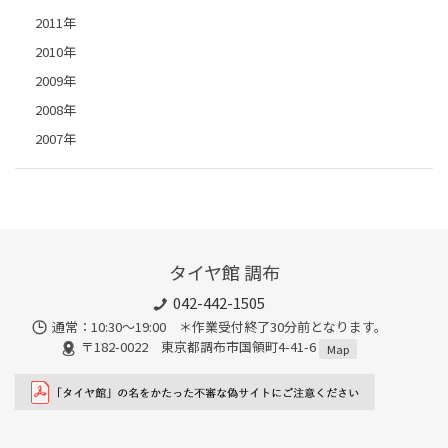
2011年
2010年
2009年
2008年
2007年
タイヤ館 調布
042-442-1505
通常：10:30～19:00 ＊作業受付終了30分前となります。
〒182-0022 東京都調布市国領町4-41-6
Map