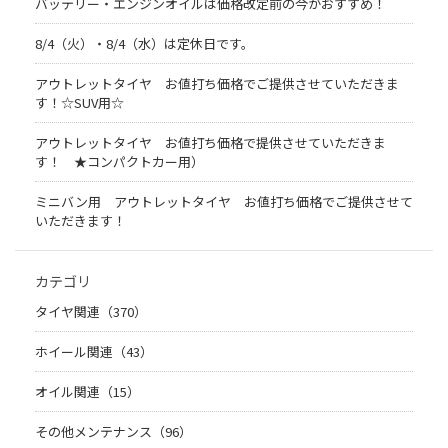
バッテリー・エンジンオイルは価格改定前の今がおすすめ！
8/4（火）・8/4（水）は定休日です。
アウトレットタイヤ お値打ち価格でご提供させていただきま
す！☆SUV用☆
アウトレットタイヤ お値打ち価格で提供させていただきま
す！ ★コンパクトカー用）
ミニバン用 アウトレットタイヤ お値打ち価格でご提供させて
いただきます！
カテゴリ
タイヤ関連（370）
ホイール関連（43）
オイル関連（15）
その他メンテナンス（96）