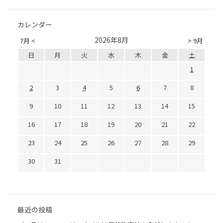
カレンダー
2026年8月
7月 <
> 9月
日
月
火
水
木
金
土
1
2
3
4
5
6
7
8
9
10
11
12
13
14
15
16
17
18
19
20
21
22
23
24
25
26
27
28
29
30
31
最近の投稿