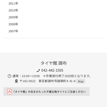
2011年
2010年
2009年
2008年
2007年
タイヤ館 調布
042-442-1505
通常：10:30～19:00 ＊作業受付終了30分前となります。
〒182-0022 東京都調布市国領町4-41-6
Map