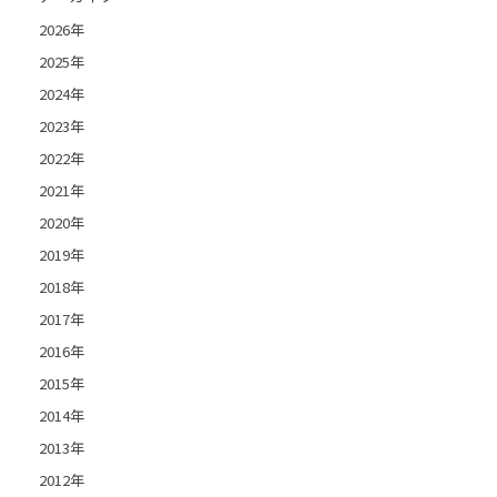
2026年
2025年
2024年
2023年
2022年
2021年
2020年
2019年
2018年
2017年
2016年
2015年
2014年
2013年
2012年