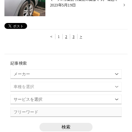
2023年5月19日
<
1
2
3
>
記事検索