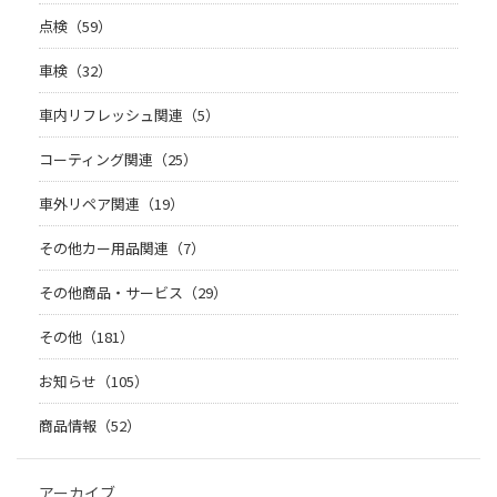
点検（59）
車検（32）
車内リフレッシュ関連（5）
コーティング関連（25）
車外リペア関連（19）
その他カー用品関連（7）
その他商品・サービス（29）
その他（181）
お知らせ（105）
商品情報（52）
アーカイブ