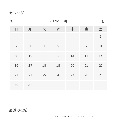
カレンダー
2026年8月
7月 <
> 9月
日
月
火
水
木
金
土
1
2
3
4
5
6
7
8
9
10
11
12
13
14
15
16
17
18
19
20
21
22
23
24
25
26
27
28
29
30
31
最近の投稿