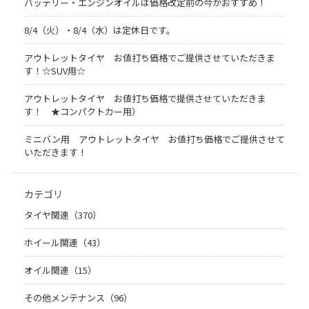
バッテリー・エンジンオイルは価格改定前の今がおすすめ！
8/4（火）・8/4（水）は定休日です。
アウトレットタイヤ お値打ち価格でご提供させていただきま
す！☆SUV用☆
アウトレットタイヤ お値打ち価格で提供させていただきま
す！ ★コンパクトカー用）
ミニバン用 アウトレットタイヤ お値打ち価格でご提供させて
いただきます！
カテゴリ
タイヤ関連（370）
ホイール関連（43）
オイル関連（15）
その他メンテナンス（96）