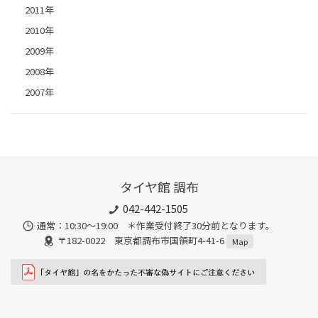
2011年
2010年
2009年
2008年
2007年
タイヤ館 調布
042-442-1505
通常：10:30～19:00 ＊作業受付終了30分前となります。
〒182-0022 東京都調布市国領町4-41-6
Map