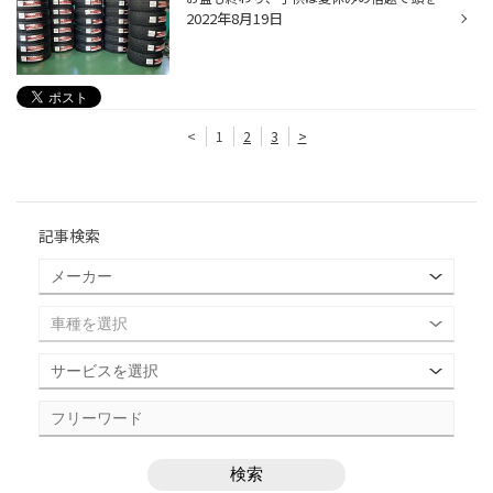
2022年8月19日
<
1
2
3
>
記事検索