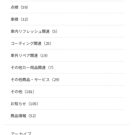
点検（59）
車検（32）
車内リフレッシュ関連（5）
コーティング関連（25）
車外リペア関連（19）
その他カー用品関連（7）
その他商品・サービス（29）
その他（181）
お知らせ（105）
商品情報（52）
アーカイブ