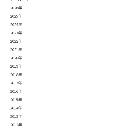
2026年
2025年
2024年
2023年
2022年
2021年
2020年
2019年
2018年
2017年
2016年
2015年
2014年
2013年
2012年