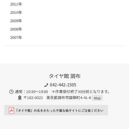
2011年
2010年
2009年
2008年
2007年
タイヤ館 調布
042-442-1505
通常：10:30～19:00 ＊作業受付終了30分前となります。
〒182-0022 東京都調布市国領町4-41-6
Map