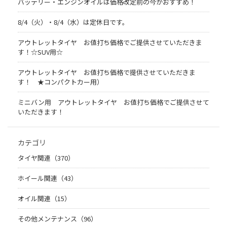
バッテリー・エンジンオイルは価格改定前の今がおすすめ！
8/4（火）・8/4（水）は定休日です。
アウトレットタイヤ お値打ち価格でご提供させていただきま
す！☆SUV用☆
アウトレットタイヤ お値打ち価格で提供させていただきま
す！ ★コンパクトカー用）
ミニバン用 アウトレットタイヤ お値打ち価格でご提供させて
いただきます！
カテゴリ
タイヤ関連（370）
ホイール関連（43）
オイル関連（15）
その他メンテナンス（96）