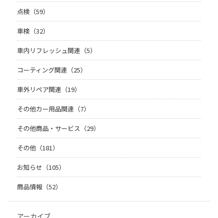
点検（59）
車検（32）
車内リフレッシュ関連（5）
コーティング関連（25）
車外リペア関連（19）
その他カー用品関連（7）
その他商品・サービス（29）
その他（181）
お知らせ（105）
商品情報（52）
アーカイブ