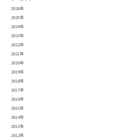
2026年
2025年
2024年
2023年
2022年
2021年
2020年
2019年
2018年
2017年
2016年
2015年
2014年
2013年
2012年