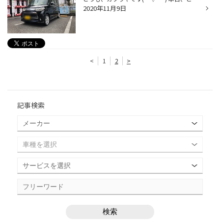
2020年11月9日
<
1
2
>
記事検索