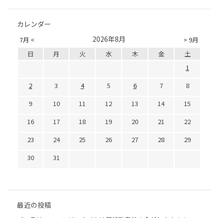
カレンダー
2026年8月
7月 <
> 9月
日
月
火
水
木
金
土
1
2
3
4
5
6
7
8
9
10
11
12
13
14
15
16
17
18
19
20
21
22
23
24
25
26
27
28
29
30
31
最近の投稿