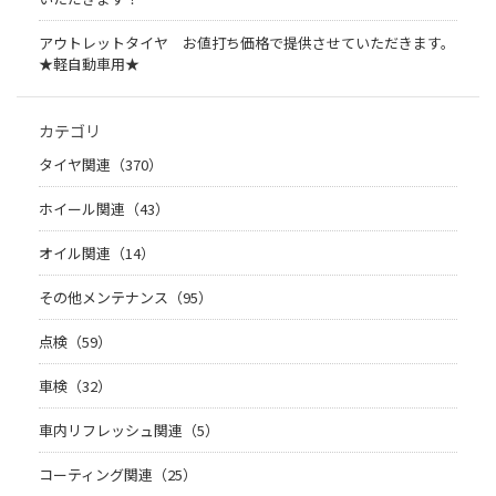
アウトレットタイヤ お値打ち価格で提供させていただきます。
★軽自動車用★
カテゴリ
タイヤ関連（370）
ホイール関連（43）
オイル関連（14）
その他メンテナンス（95）
点検（59）
車検（32）
車内リフレッシュ関連（5）
コーティング関連（25）