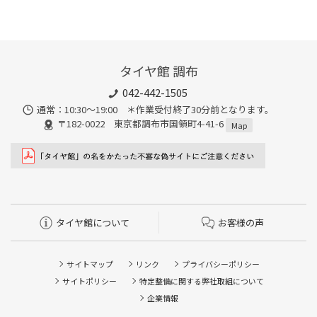
タイヤ館 調布
042-442-1505
通常：10:30～19:00 ＊作業受付終了30分前となります。
〒182-0022 東京都調布市国領町4-41-6
Map
タイヤ館について
お客様の声
サイトマップ
リンク
プライバシーポリシー
サイトポリシー
特定整備に関する弊社取組について
企業情報