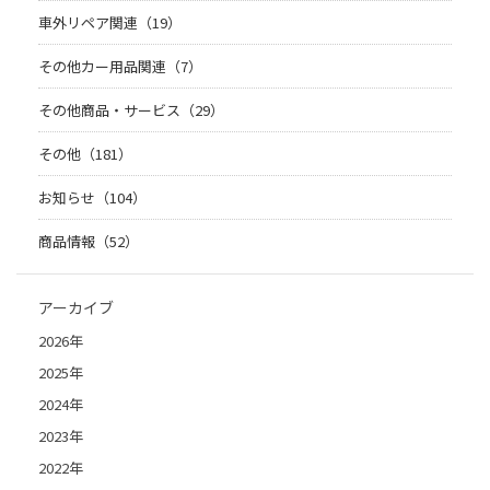
車外リペア関連（19）
その他カー用品関連（7）
その他商品・サービス（29）
その他（181）
お知らせ（104）
商品情報（52）
アーカイブ
2026年
2025年
2024年
2023年
2022年