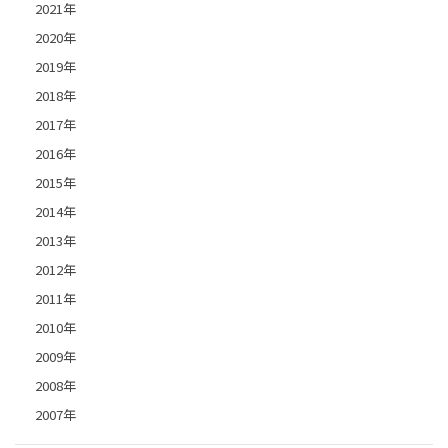
2021年
2020年
2019年
2018年
2017年
2016年
2015年
2014年
2013年
2012年
2011年
2010年
2009年
2008年
2007年