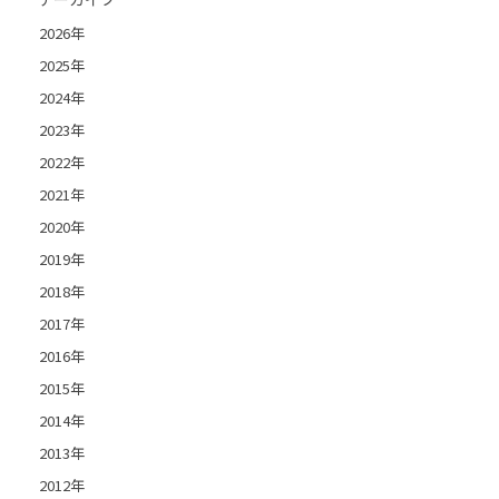
2026年
2025年
2024年
2023年
2022年
2021年
2020年
2019年
2018年
2017年
2016年
2015年
2014年
2013年
2012年