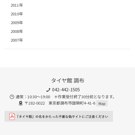
2011年
2010年
2009年
2008年
2007年
タイヤ館 調布
042-442-1505
通常：10:30～19:00 ＊作業受付終了30分前となります。
〒182-0022 東京都調布市国領町4-41-6
Map