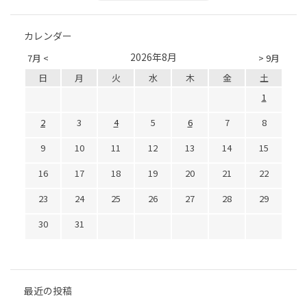
カレンダー
2026年8月
7月 <
> 9月
日
月
火
水
木
金
土
1
2
3
4
5
6
7
8
9
10
11
12
13
14
15
16
17
18
19
20
21
22
23
24
25
26
27
28
29
30
31
最近の投稿