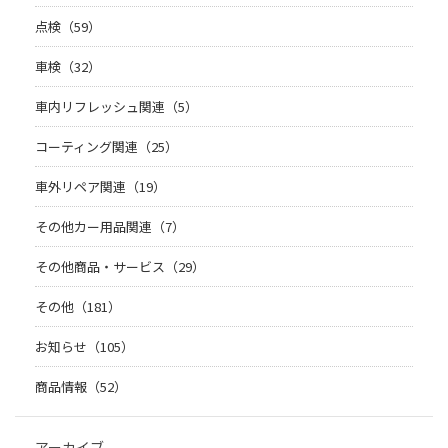
点検（59）
車検（32）
車内リフレッシュ関連（5）
コーティング関連（25）
車外リペア関連（19）
その他カー用品関連（7）
その他商品・サービス（29）
その他（181）
お知らせ（105）
商品情報（52）
アーカイブ