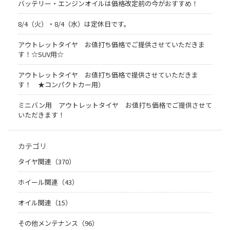
バッテリー・エンジンオイルは価格改定前の今がおすすめ！
8/4（火）・8/4（水）は定休日です。
アウトレットタイヤ お値打ち価格でご提供させていただきま
す！☆SUV用☆
アウトレットタイヤ お値打ち価格で提供させていただきま
す！ ★コンパクトカー用）
ミニバン用 アウトレットタイヤ お値打ち価格でご提供させて
いただきます！
カテゴリ
タイヤ関連（370）
ホイール関連（43）
オイル関連（15）
その他メンテナンス（96）