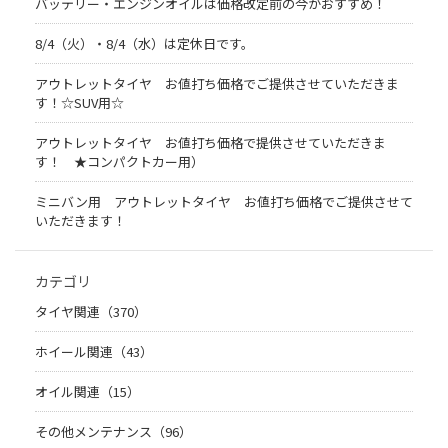
バッテリー・エンジンオイルは価格改定前の今がおすすめ！
8/4（火）・8/4（水）は定休日です。
アウトレットタイヤ お値打ち価格でご提供させていただきま
す！☆SUV用☆
アウトレットタイヤ お値打ち価格で提供させていただきま
す！ ★コンパクトカー用）
ミニバン用 アウトレットタイヤ お値打ち価格でご提供させて
いただきます！
カテゴリ
タイヤ関連（370）
ホイール関連（43）
オイル関連（15）
その他メンテナンス（96）