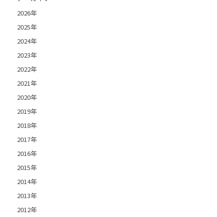
2026年
2025年
2024年
2023年
2022年
2021年
2020年
2019年
2018年
2017年
2016年
2015年
2014年
2013年
2012年