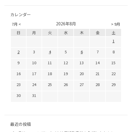
カレンダー
2026年8月
7月 <
> 9月
日
月
火
水
木
金
土
1
2
3
4
5
6
7
8
9
10
11
12
13
14
15
16
17
18
19
20
21
22
23
24
25
26
27
28
29
30
31
最近の投稿