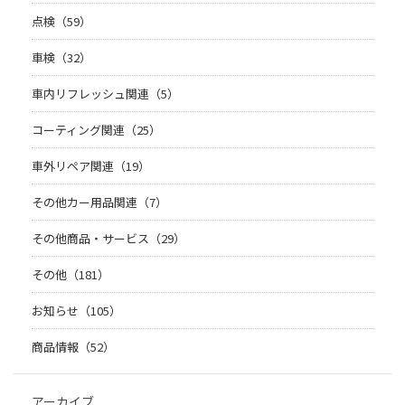
点検（59）
車検（32）
車内リフレッシュ関連（5）
コーティング関連（25）
車外リペア関連（19）
その他カー用品関連（7）
その他商品・サービス（29）
その他（181）
お知らせ（105）
商品情報（52）
アーカイブ