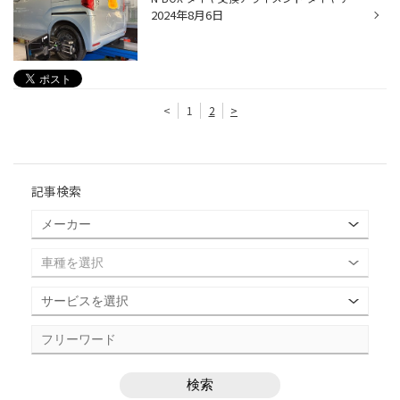
2024年8月6日
<
1
2
>
記事検索