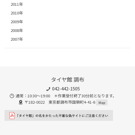
2011年
2010年
2009年
2008年
2007年
タイヤ館 調布
042-442-1505
通常：10:30～19:00 ＊作業受付終了30分前となります。
〒182-0022 東京都調布市国領町4-41-6
Map