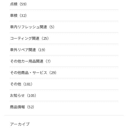
点検（59）
車検（32）
車内リフレッシュ関連（5）
コーティング関連（25）
車外リペア関連（19）
その他カー用品関連（7）
その他商品・サービス（29）
その他（181）
お知らせ（105）
商品情報（52）
アーカイブ