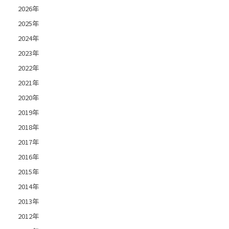
2026年
2025年
2024年
2023年
2022年
2021年
2020年
2019年
2018年
2017年
2016年
2015年
2014年
2013年
2012年