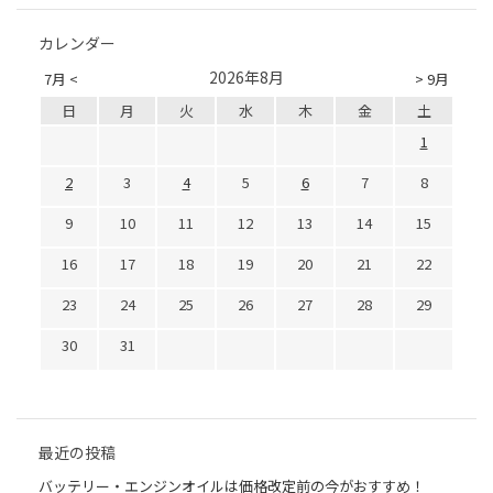
カレンダー
2026年8月
7月 <
> 9月
日
月
火
水
木
金
土
1
2
3
4
5
6
7
8
9
10
11
12
13
14
15
16
17
18
19
20
21
22
23
24
25
26
27
28
29
30
31
最近の投稿
バッテリー・エンジンオイルは価格改定前の今がおすすめ！