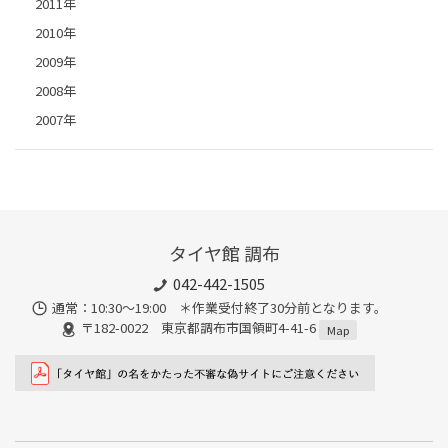
2011年
2010年
2009年
2008年
2007年
タイヤ館 調布
042-442-1505
通常：10:30～19:00 ＊作業受付終了30分前となります。
〒182-0022 東京都調布市国領町4-41-6
Map