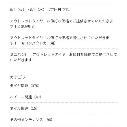
8/4（火）・8/4（水）は定休日です。
アウトレットタイヤ お値打ち価格でご提供させていただきま
す！☆SUV用☆
アウトレットタイヤ お値打ち価格で提供させていただきま
す！ ★コンパクトカー用）
ミニバン用 アウトレットタイヤ お値打ち価格でご提供させて
いただきます！
カテゴリ
タイヤ関連（370）
ホイール関連（43）
オイル関連（15）
その他メンテナンス（96）