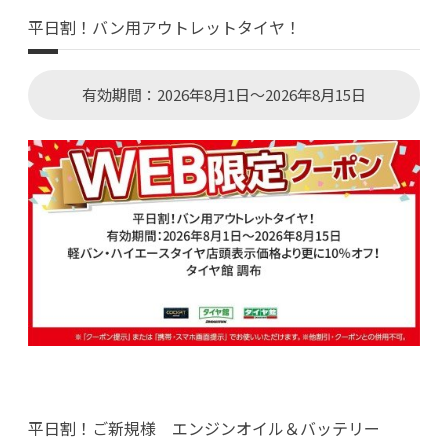
平日割！バン用アウトレットタイヤ！
有効期間：2026年8月1日～2026年8月15日
平日割！ご新規様 エンジンオイル＆バッテリー