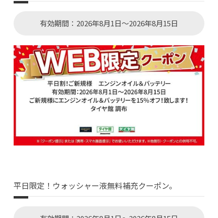
有効期間：2026年8月1日～2026年8月15日
平日限定！ウォッシャー液無料補充クーポン。