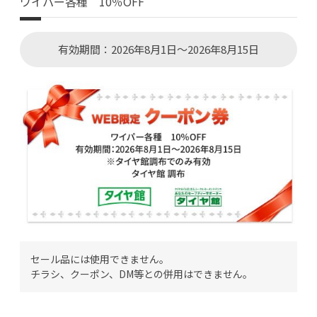
ワイパー各種 10％OFF
有効期間：2026年8月1日～2026年8月15日
セール品には使用できません。
チラシ、クーポン、DM等との併用はできません。