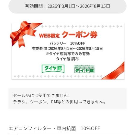
有効期間：2026年8月1日～2026年8月15日
セール品には使用できません。
チラシ、クーポン、DM等との併用はできません。
エアコンフィルター・車内抗菌 10％OFF