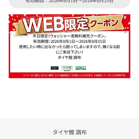
有効期間：2026年8月1日～2026年8月15日
タイヤ館 調布