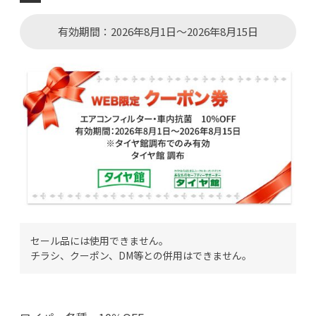
有効期間：2026年8月1日～2026年8月15日
セール品には使用できません。
チラシ、クーポン、DM等との併用はできません。