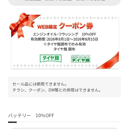
セール品には使用できません。
チラシ、クーポン、DM等との併用はできません。
バッテリー 10％OFF