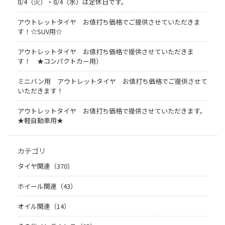
8/4（火）・8/4（水）は定休日です。
アウトレットタイヤ お値打ち価格でご提供させていただきま
す！☆SUV用☆
アウトレットタイヤ お値打ち価格で提供させていただきま
す！ ★コンパクトカー用）
ミニバン用 アウトレットタイヤ お値打ち価格でご提供させて
いただきます！
アウトレットタイヤ お値打ち価格で提供させていただきます。
★軽自動車用★
カテゴリ
タイヤ関連（370）
ホイール関連（43）
オイル関連（14）