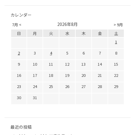
カレンダー
2026年8月
7月 <
> 9月
日
月
火
水
木
金
土
1
2
3
4
5
6
7
8
9
10
11
12
13
14
15
16
17
18
19
20
21
22
23
24
25
26
27
28
29
30
31
最近の投稿