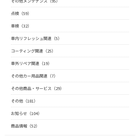
その他メンテナンス（95）
点検（59）
車検（32）
車内リフレッシュ関連（5）
コーティング関連（25）
車外リペア関連（19）
その他カー用品関連（7）
その他商品・サービス（29）
その他（181）
お知らせ（104）
商品情報（52）