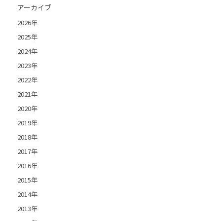
アーカイブ
2026年
2025年
2024年
2023年
2022年
2021年
2020年
2019年
2018年
2017年
2016年
2015年
2014年
2013年