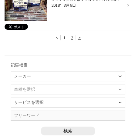
2018年3月6日
<
1
2
>
記事検索