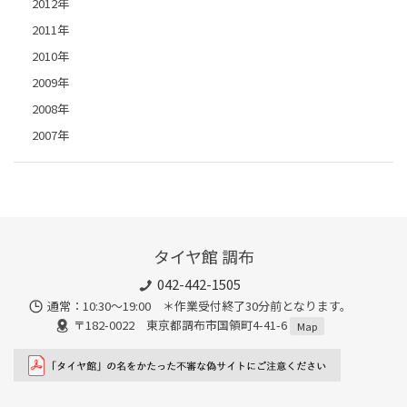
2012年
2011年
2010年
2009年
2008年
2007年
タイヤ館 調布
042-442-1505
通常：10:30～19:00 ＊作業受付終了30分前となります。
〒182-0022 東京都調布市国領町4-41-6
Map