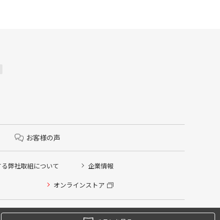
お客様の声
する弊社取組について
企業情報
オンラインストア