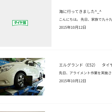
海に行ってきました^_^
2015年10月12日
エルグランド（E52） タイ
2015年10月12日