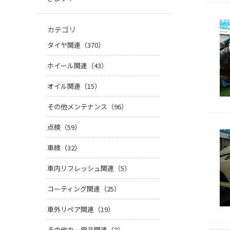
カテゴリ
タイヤ関連（370）
ホイール関連（43）
オイル関連（15）
その他メンテナンス（96）
点検（59）
車検（32）
車内リフレッシュ関連（5）
コーティング関連（25）
車外リペア関連（19）
その他カー用品関連（7）