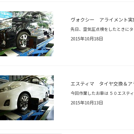
ヴォクシー アライメント実
2015年10月18日
エスティマ タイヤ交換＆ア
2015年10月13日