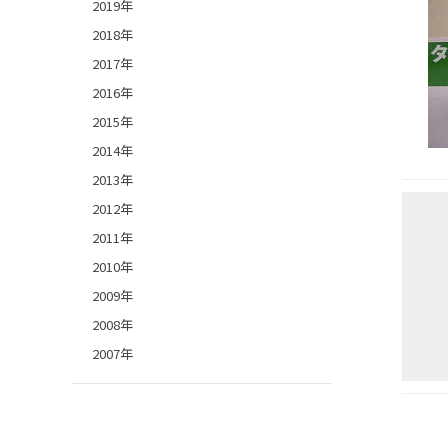
2019年
2018年
2017年
2016年
2015年
2014年
2013年
2012年
2011年
2010年
2009年
2008年
2007年