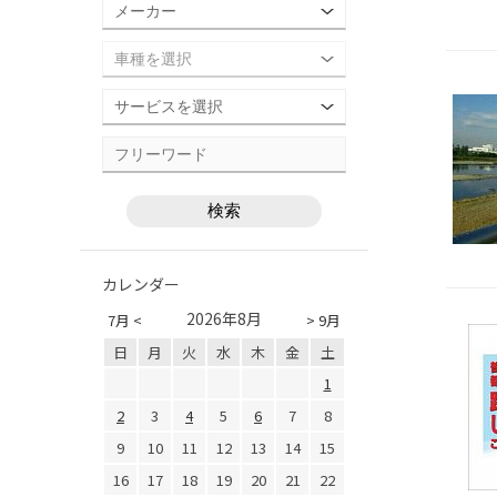
カレンダー
2026年8月
7月 <
> 9月
日
月
火
水
木
金
土
1
2
3
4
5
6
7
8
9
10
11
12
13
14
15
16
17
18
19
20
21
22