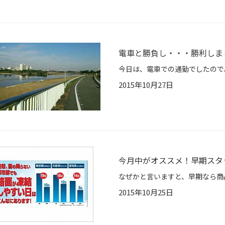
電車と勝負し・・・勝利しま
2015年10月27日
今月中がオススメ！早期スタ
2015年10月25日