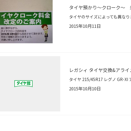
タイヤ預かり～クローク～ 
2015年10月11日
レガシィ タイヤ交換&アライ
2015年10月10日