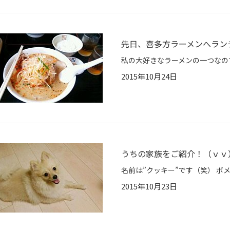
先日、喜多方ラーメンへラン
2015年10月24日
うちの家族をご紹介！（ｖｖ
2015年10月23日