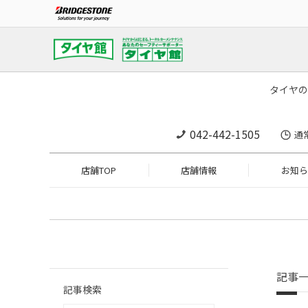
タイヤの
042-442-1505
通
店舗TOP
店舗情報
お知ら
記事
記事検索