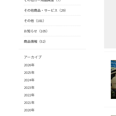
その他商品・サービス（29）
その他（181）
お知らせ（105）
商品情報（52）
アーカイブ
2026年
2025年
2024年
2023年
2022年
2021年
2020年