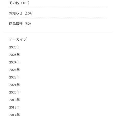
その他（181）
お知らせ（104）
商品情報（52）
アーカイブ
2026年
2025年
2024年
2023年
2022年
2021年
2020年
2019年
2018年
2017年