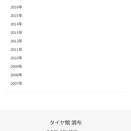
2016年
2015年
2014年
2013年
2012年
2011年
2010年
2009年
2008年
2007年
タイヤ館 調布