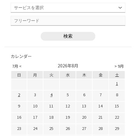
カレンダー
2026年8月
7月 <
> 9月
日
月
火
水
木
金
土
1
2
3
4
5
6
7
8
9
10
11
12
13
14
15
16
17
18
19
20
21
22
23
24
25
26
27
28
29