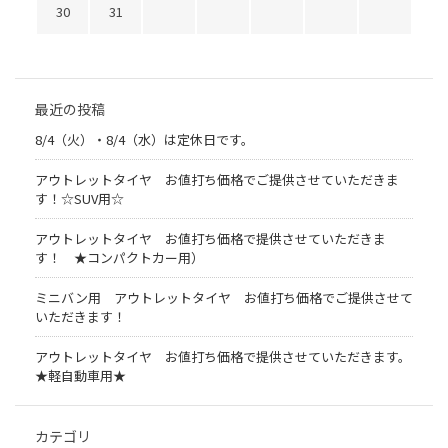
30
31
最近の投稿
8/4（火）・8/4（水）は定休日です。
アウトレットタイヤ お値打ち価格でご提供させていただきま
す！☆SUV用☆
アウトレットタイヤ お値打ち価格で提供させていただきま
す！ ★コンパクトカー用）
ミニバン用 アウトレットタイヤ お値打ち価格でご提供させて
いただきます！
アウトレットタイヤ お値打ち価格で提供させていただきます。
★軽自動車用★
カテゴリ