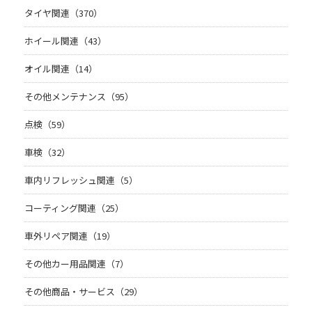
タイヤ関連（370）
ホイール関連（43）
オイル関連（14）
その他メンテナンス（95）
点検（59）
車検（32）
車内リフレッシュ関連（5）
コーティング関連（25）
車外リペア関連（19）
その他カー用品関連（7）
その他商品・サービス（29）