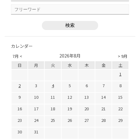
カレンダー
2026年8月
7月 <
> 9月
日
月
火
水
木
金
土
1
2
3
4
5
6
7
8
9
10
11
12
13
14
15
16
17
18
19
20
21
22
23
24
25
26
27
28
29
30
31