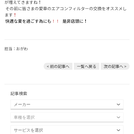
が増えてきますね
！
その前に皆さまの愛車のエアコンフィルターの交換をオススメし
ます
！
快適な夏を過ごす為にも
！！
是非店頭に
！
担当：おがわ
< 前の記事へ
一覧へ戻る
次の記事へ >
記事検索