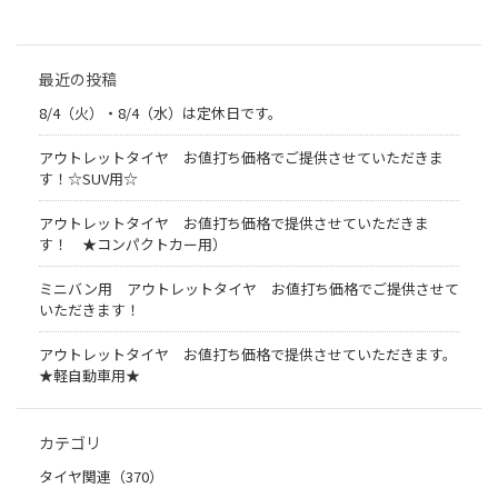
最近の投稿
8/4（火）・8/4（水）は定休日です。
アウトレットタイヤ お値打ち価格でご提供させていただきま
す！☆SUV用☆
アウトレットタイヤ お値打ち価格で提供させていただきま
す！ ★コンパクトカー用）
ミニバン用 アウトレットタイヤ お値打ち価格でご提供させて
いただきます！
アウトレットタイヤ お値打ち価格で提供させていただきます。
★軽自動車用★
カテゴリ
タイヤ関連（370）