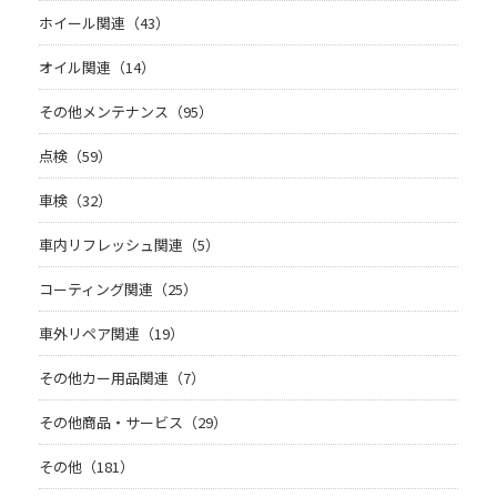
ホイール関連（43）
オイル関連（14）
その他メンテナンス（95）
点検（59）
車検（32）
車内リフレッシュ関連（5）
コーティング関連（25）
車外リペア関連（19）
その他カー用品関連（7）
その他商品・サービス（29）
その他（181）