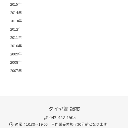
2015年
2014年
2013年
2012年
2011年
2010年
2009年
2008年
2007年
タイヤ館 調布
042-442-1505
通常：10:30～19:00 ＊作業受付終了30分前となります。