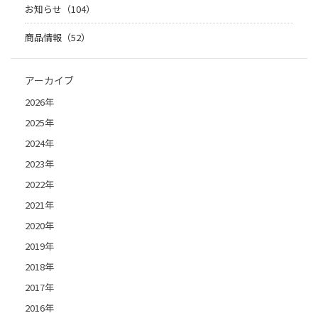
お知らせ（104）
商品情報（52）
アーカイブ
2026年
2025年
2024年
2023年
2022年
2021年
2020年
2019年
2018年
2017年
2016年