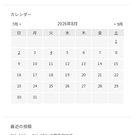
カレンダー
2026年8月
7月 <
> 9月
日
月
火
水
木
金
土
1
2
3
4
5
6
7
8
9
10
11
12
13
14
15
16
17
18
19
20
21
22
23
24
25
26
27
28
29
30
31
最近の投稿