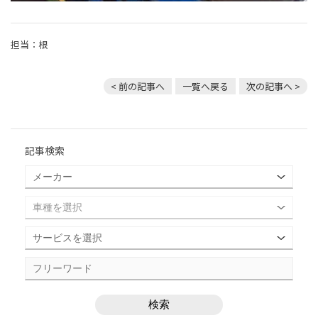
担当：根
< 前の記事へ
一覧へ戻る
次の記事へ >
記事検索