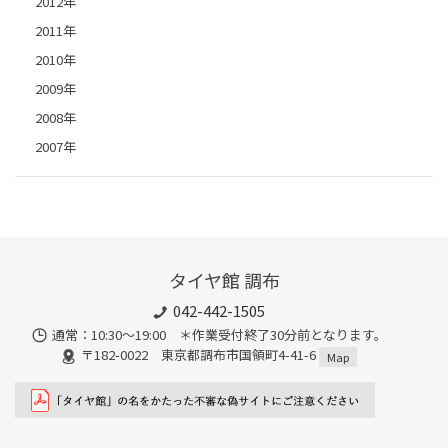
2012年
2011年
2010年
2009年
2008年
2007年
タイヤ館 調布
042-442-1505
通常：10:30～19:00 ＊作業受付終了30分前となります。
〒182-0022 東京都調布市国領町4-41-6
Map