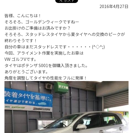
2016年4月27日
皆様、こんにちは！
そろそろ、ゴールデンウィークですねー
お出掛けのご準備はお済みですか？
そろそろ、スタッドレスタイヤから夏タイヤへの交換のピークが
終わりそうです！
自分の車はまだスタッドレスです・・・・・・(^◇^;)
今回、アライメント作業を実施したお車は
VW ゴルフVです。
タイヤはポテンザ S001を御購入頂きました。
ありがとうございます。
角度を調整してタイヤの性能をフルに発揮！