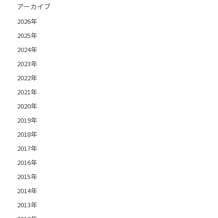
アーカイブ
2026年
2025年
2024年
2023年
2022年
2021年
2020年
2019年
2018年
2017年
2016年
2015年
2014年
2013年