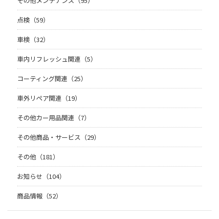
その他メンテナンス（95）
点検（59）
車検（32）
車内リフレッシュ関連（5）
コーティング関連（25）
車外リペア関連（19）
その他カー用品関連（7）
その他商品・サービス（29）
その他（181）
お知らせ（104）
商品情報（52）