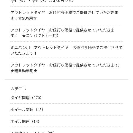
8/4（火）・8/4（水）は定休日です。
アウトレットタイヤ お値打ち価格でご提供させていただきま
す！☆SUV用☆
アウトレットタイヤ お値打ち価格で提供させていただきま
す！ ★コンパクトカー用）
ミニバン用 アウトレットタイヤ お値打ち価格でご提供させて
いただきます！
アウトレットタイヤ お値打ち価格で提供させていただきます。
★軽自動車用★
カテゴリ
タイヤ関連（370）
ホイール関連（43）
オイル関連（14）