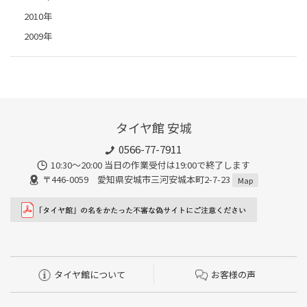
2010年
2009年
タイヤ館 安城
0566-77-7911
10:30〜20:00 当日の作業受付は19:00で終了します
〒446-0059 愛知県安城市三河安城本町2-7-23
Map
タイヤ館について
お客様の声