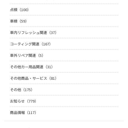
点検（100）
車検（59）
車内リフレッシュ関連（37）
コーティング関連（167）
車外リペア関連（5）
その他カー用品関連（31）
その他商品・サービス（81）
その他（175）
お知らせ（779）
商品情報（117）