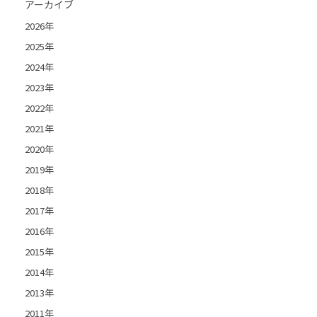
アーカイブ
2026年
2025年
2024年
2023年
2022年
2021年
2020年
2019年
2018年
2017年
2016年
2015年
2014年
2013年
2011年