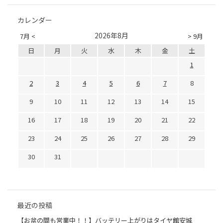
カレンダー
2026年8月
7月 <
> 9月
日
月
火
水
木
金
土
1
2
3
4
5
6
7
8
9
10
11
12
13
14
15
16
17
18
19
20
21
22
23
24
25
26
27
28
29
30
31
最近の投稿
【お盆の間も営業中！！】バッテリー上がりはタイヤ館安城