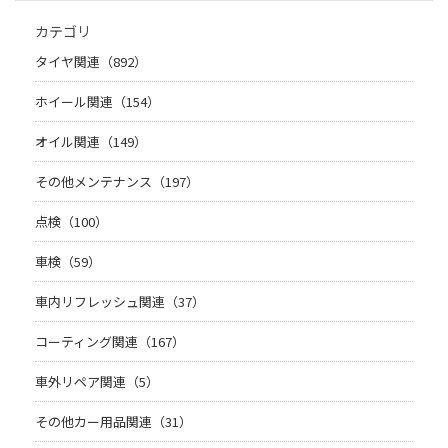
カテゴリ
タイヤ関連（892）
ホイール関連（154）
オイル関連（149）
その他メンテナンス（197）
点検（100）
車検（59）
車内リフレッシュ関連（37）
コーティング関連（167）
車外リペア関連（5）
その他カー用品関連（31）