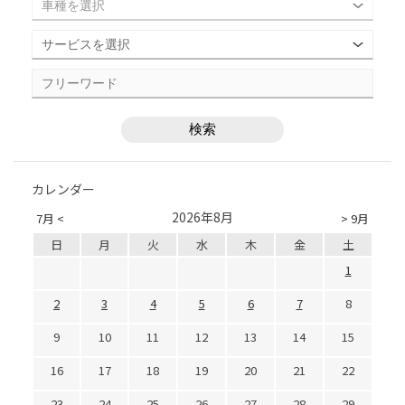
カレンダー
2026年8月
7月 <
> 9月
日
月
火
水
木
金
土
1
2
3
4
5
6
7
8
9
10
11
12
13
14
15
16
17
18
19
20
21
22
23
24
25
26
27
28
29