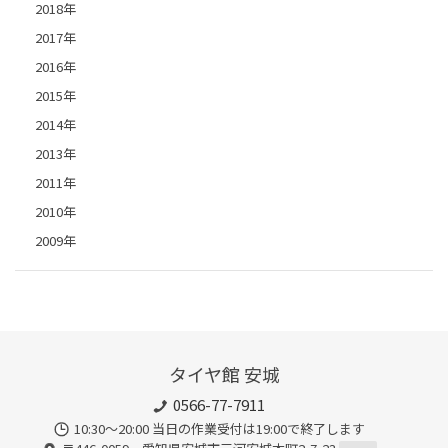
2018年
2017年
2016年
2015年
2014年
2013年
2011年
2010年
2009年
タイヤ館 安城
0566-77-7911
10:30〜20:00 当日の作業受付は19:00で終了します