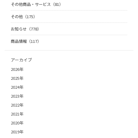
その他商品・サービス（81）
その他（175）
お知らせ（778）
商品情報（117）
アーカイブ
2026年
2025年
2024年
2023年
2022年
2021年
2020年
2019年