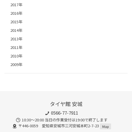
2017年
2016年
2015年
2014年
2013年
2011年
2010年
2009年
タイヤ館 安城
0566-77-7911
10:30〜20:00 当日の作業受付は19:00で終了します
〒446-0059 愛知県安城市三河安城本町2-7-23
Map