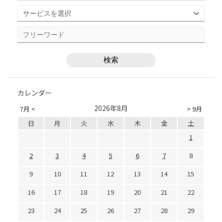
カレンダー
2026年8月
7月 <
> 9月
日
月
火
水
木
金
土
1
2
3
4
5
6
7
8
9
10
11
12
13
14
15
16
17
18
19
20
21
22
23
24
25
26
27
28
29