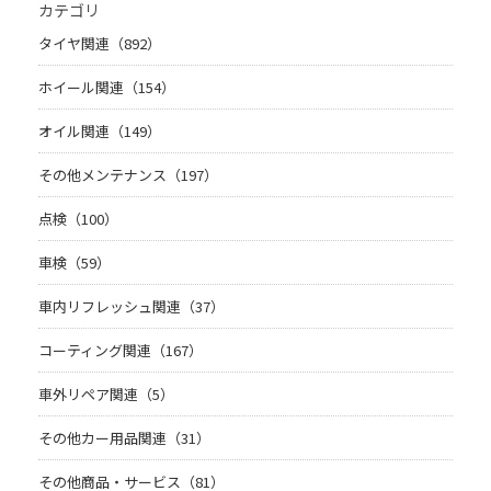
カテゴリ
タイヤ関連（892）
ホイール関連（154）
オイル関連（149）
その他メンテナンス（197）
点検（100）
車検（59）
車内リフレッシュ関連（37）
コーティング関連（167）
車外リペア関連（5）
その他カー用品関連（31）
その他商品・サービス（81）