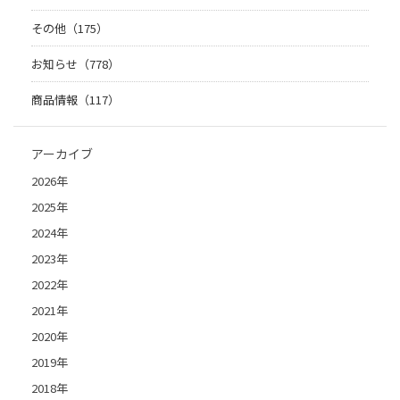
その他（175）
お知らせ（778）
商品情報（117）
アーカイブ
2026年
2025年
2024年
2023年
2022年
2021年
2020年
2019年
2018年