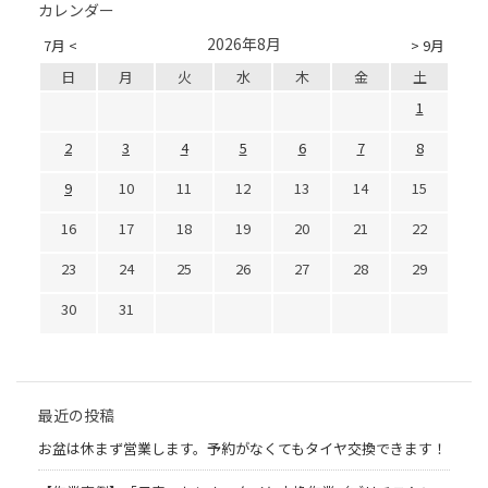
カレンダー
2026年8月
7月 <
> 9月
日
月
火
水
木
金
土
1
2
3
4
5
6
7
8
9
10
11
12
13
14
15
16
17
18
19
20
21
22
23
24
25
26
27
28
29
30
31
最近の投稿
お盆は休まず営業します。予約がなくてもタイヤ交換できます！