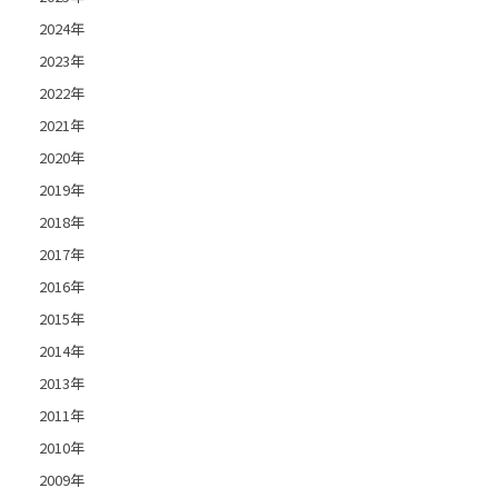
2024年
2023年
2022年
2021年
2020年
2019年
2018年
2017年
2016年
2015年
2014年
2013年
2011年
2010年
2009年