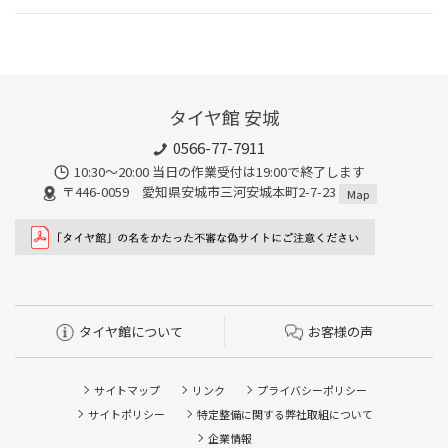
タイヤ館 安城
0566-77-7911
10:30〜20:00 当日の作業受付は19:00で終了します
〒446-0059 愛知県安城市三河安城本町2-7-23
Map
タイヤ館について
お客様の声
サイトマップ
リンク
プライバシーポリシー
サイトポリシー
特定整備に関する弊社取組について
企業情報