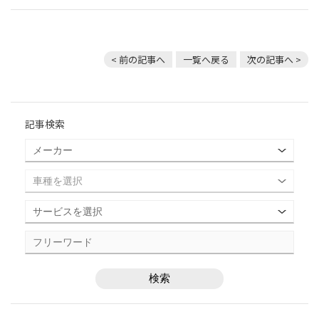
< 前の記事へ
一覧へ戻る
次の記事へ >
記事検索