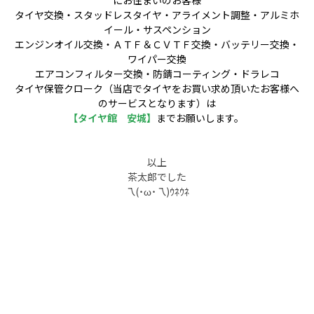
タイヤ交換・スタッドレスタイヤ・アライメント調整・アルミホ
イール・サスペンション
エンジンオイル交換・ＡＴＦ＆ＣＶＴＦ交換・バッテリー交換・
ワイパー交換
エアコンフィルター交換・防錆コーティング・ドラレコ
タイヤ保管クローク（当店でタイヤをお買い求め頂いたお客様へ
のサービスとなります）は
【タイヤ館 安城】
までお願いします。
以上
茶太郎でした
乁(˙ω˙乁)ｳﾈｳﾈ