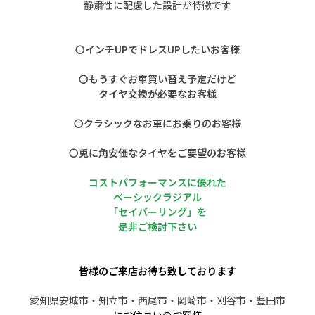
静粛性に配慮した設計が特徴です
〇インチUPでドレスUPしたいお客様
〇もうすぐお車買い替え予定だけど
タイヤ交換が必要なお客様
〇クラシックなお車にお乗りのお客様
〇兎に角安価なタイヤをご要望のお客様
コストパフォーマンスに優れた
ベーシックラジアル
「セイバーリング」を
是非ご検討下さい
皆様のご来店お待ち致しております
愛知県安城市・知立市・西尾市・岡崎市・刈谷市・豊田市
にお住まいのお客様