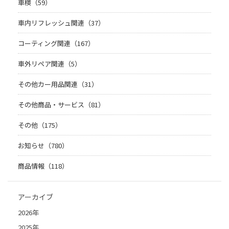
車検（59）
車内リフレッシュ関連（37）
コーティング関連（167）
車外リペア関連（5）
その他カー用品関連（31）
その他商品・サービス（81）
その他（175）
お知らせ（780）
商品情報（118）
アーカイブ
2026年
2025年