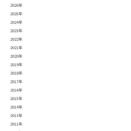
2026年
2025年
2024年
2023年
2022年
2021年
2020年
2019年
2018年
2017年
2016年
2015年
2014年
2013年
2011年