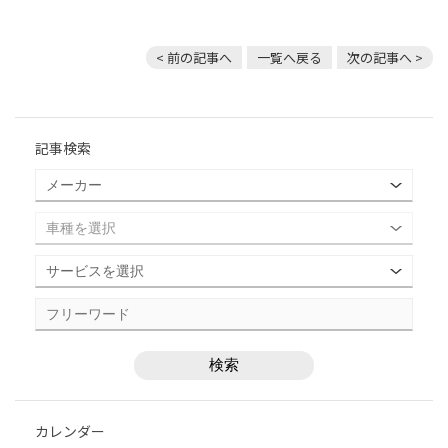
< 前の記事へ
一覧へ戻る
次の記事へ >
記事検索
カレンダー