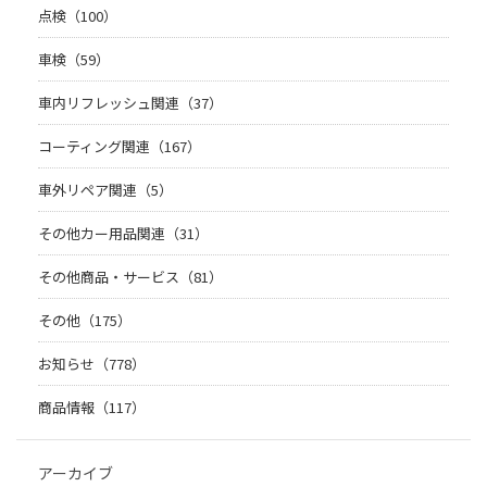
点検（100）
車検（59）
車内リフレッシュ関連（37）
コーティング関連（167）
車外リペア関連（5）
その他カー用品関連（31）
その他商品・サービス（81）
その他（175）
お知らせ（778）
商品情報（117）
アーカイブ