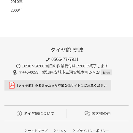
2010年
2009年
タイヤ館 安城
0566-77-7911
10:30〜20:00 当日の作業受付は19:00で終了します
〒446-0059 愛知県安城市三河安城本町2-7-23
Map
タイヤ館について
お客様の声
サイトマップ
リンク
プライバシーポリシー