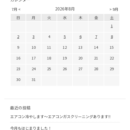
2026年8月
7月 <
> 9月
日
月
火
水
木
金
土
1
2
3
4
5
6
7
8
9
10
11
12
13
14
15
16
17
18
19
20
21
22
23
24
25
26
27
28
29
30
31
最近の投稿
エアコン冷やします〜エアコンガスクリーニングあります‼︎
今月もはじまりました！