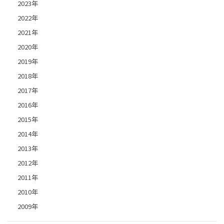
2023年
2022年
2021年
2020年
2019年
2018年
2017年
2016年
2015年
2014年
2013年
2012年
2011年
2010年
2009年