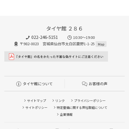
タイヤ館 ２８６
022-246-5151
10:30～19:00
〒982-0023 宮城県仙台市太白区鹿野1-1-25
Map
タイヤ館について
お客様の声
サイトマップ
リンク
プライバシーポリシー
サイトポリシー
特定整備に関する弊社取組について
企業情報