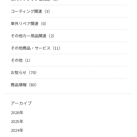
コーティング関連（3）
車外リペア関連（0）
その他カー用品関連（2）
その他商品・サービス（11）
その他（1）
お知らせ（70）
商品情報（83）
アーカイブ
2026年
2025年
2024年