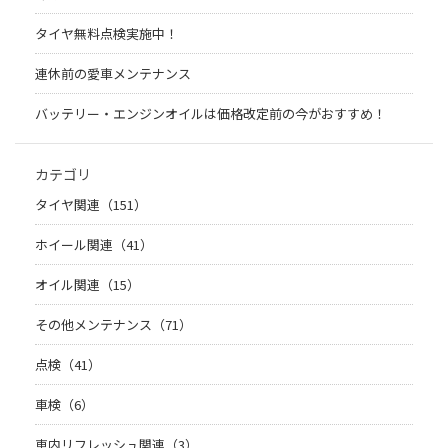
タイヤ無料点検実施中！
連休前の愛車メンテナンス
バッテリー・エンジンオイルは価格改定前の今がおすすめ！
カテゴリ
タイヤ関連（151）
ホイール関連（41）
オイル関連（15）
その他メンテナンス（71）
点検（41）
車検（6）
車内リフレッシュ関連（3）