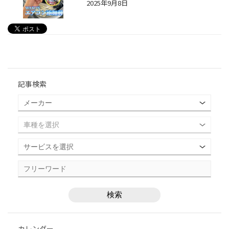
2025年9月8日
記事検索
カレンダー